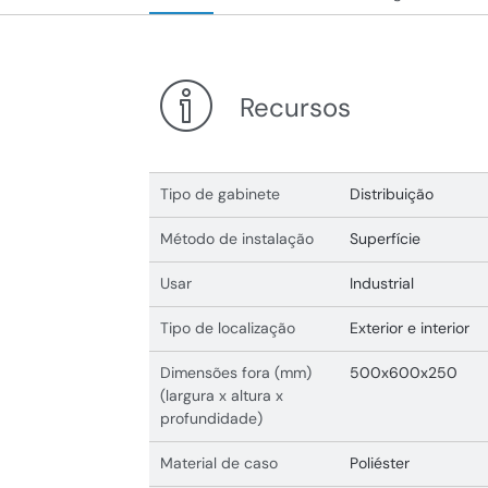
Recursos
Tipo de gabinete
Distribuição
Método de instalação
Superfície
Usar
Industrial
Tipo de localização
Exterior e interior
Dimensões fora (mm)
500x600x250
(largura x altura x
profundidade)
Material de caso
Poliéster