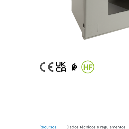
Recursos
Dados técnicos e regulamentos