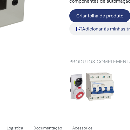
componentes de automação
Criar folha de produto
Adicionar às minhas t
PRODUTOS COMPLEMENT
Logística
Documentação
Acessórios