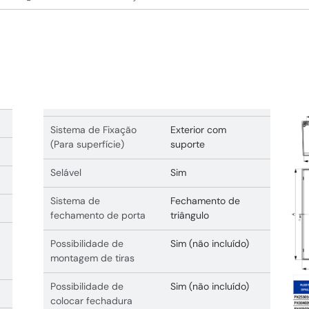
Sistema de Fixação
Exterior com
(Para superfície)
suporte
Selável
Sim
Sistema de
Fechamento de
fechamento de porta
triângulo
Possibilidade de
Sim (não incluído)
montagem de tiras
Possibilidade de
Sim (não incluído)
colocar fechadura