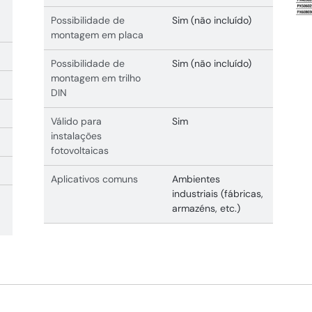
Possibilidade de
Sim (não incluído)
montagem em placa
Possibilidade de
Sim (não incluído)
montagem em trilho
DIN
Válido para
Sim
instalações
fotovoltaicas
Aplicativos comuns
Ambientes
industriais (fábricas,
armazéns, etc.)