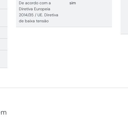
De acordo com a
sim
Diretiva Europeia
2014/35 / UE. Diretiva
de baixa tensão
em