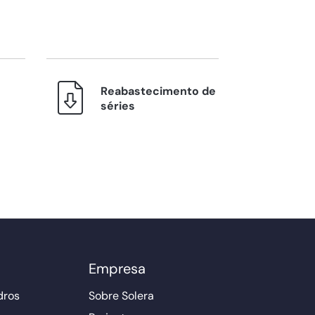
Reabastecimento de
séries
Empresa
dros
Sobre Solera