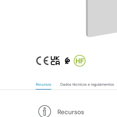
Recursos
Dados técnicos e regulamentos
Recursos