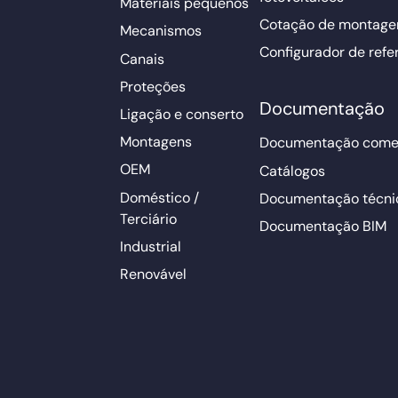
Materiais pequenos
Cotação de montage
Mecanismos
Configurador de refe
Canais
Proteções
Documentação
Ligação e conserto
Montagens
Documentação comer
OEM
Catálogos
Doméstico /
Documentação técni
Terciário
Documentação BIM
Industrial
Renovável