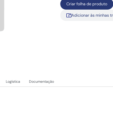
Criar folha de produto
Adicionar às minhas t
Logística
Documentação