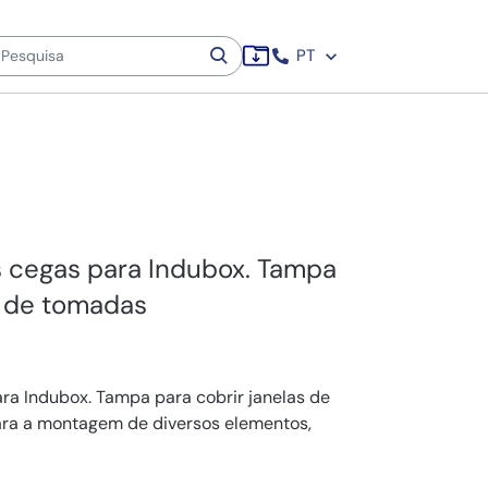
PT
 cegas para Indubox. Tampa
s de tomadas
ra Indubox. Tampa para cobrir janelas de
ra a montagem de diversos elementos,