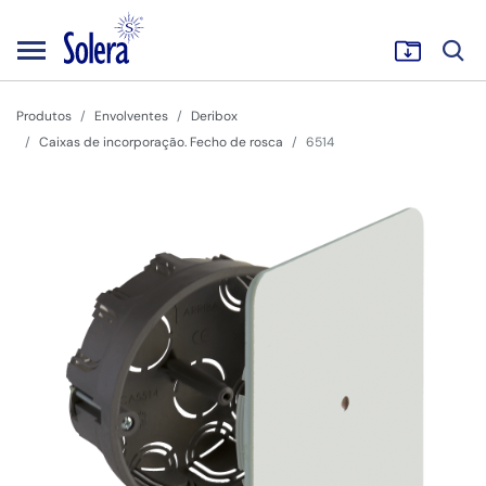
Produtos
Envolventes
Deribox
Caixas de incorporação. Fecho de rosca
6514