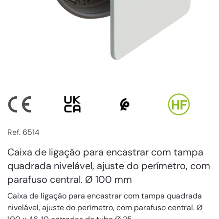
Ref. 6514
Caixa de ligação para encastrar com tampa
quadrada nivelável, ajuste do perímetro, com
parafuso central. Ø 100 mm
Caixa de ligação para encastrar com tampa quadrada
nivelável, ajuste do perímetro, com parafuso central. Ø