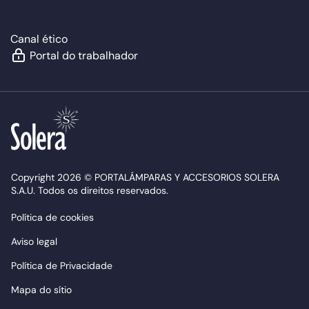
Canal ético
Portal do trabalhador
Copyright 2026 © PORTALÁMPARAS Y ACCESORIOS SOLERA
S.A.U. Todos os direitos reservados.
Política de cookies
Aviso legal
Política de Privacidade
Mapa do sítio