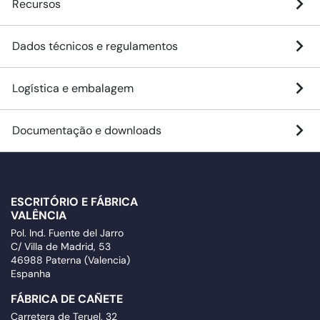
Recursos
Dados técnicos e regulamentos
Logística e embalagem
Documentação e downloads
ESCRITÓRIO E FÁBRICA
VALÊNCIA
Pol. Ind. Fuente del Jarro
C/ Villa de Madrid, 53
46988 Paterna (Valencia)
Espanha
FÁBRICA DE CAÑETE
Carretera de Teruel, 32