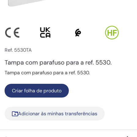
Ref. 5530TA
Tampa com parafuso para a ref. 5530.
Tampa com parafuso para a ref. 5530.
Criar folha de produto
Adicionar às minhas transferências