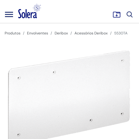
Produtos
Envolventes
Deribox
Acessórios Deribox
5530TA