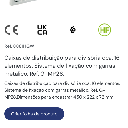
Ref. 8881HGW
Caixas de distribuição para divisória oca. 16
elementos. Sistema de fixação com garras
metálico. Ref. G-MP28.
Caixas de distribuição para divisória oca. 16 elementos.
Sistema de fixação com garras metálico. Ref. G-
MP28.Dimensões para encastrar 450 x 222 x 72 mm
Criar folha de produto