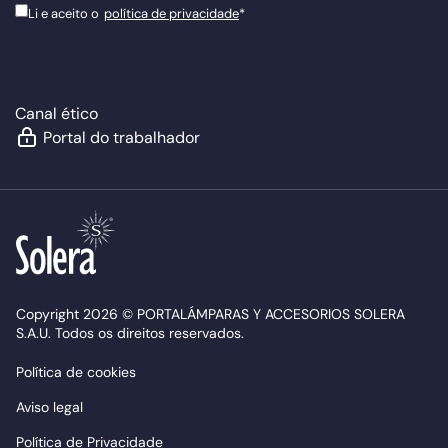
Li e aceito o
política de privacidade
*
Canal ético
Portal do trabalhador
Copyright 2026 © PORTALÁMPARAS Y ACCESORIOS SOLERA
S.A.U. Todos os direitos reservados.
Política de cookies
Aviso legal
Política de Privacidade