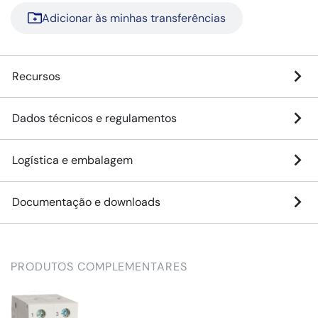
Adicionar às minhas transferências
Recursos
Dados técnicos e regulamentos
Logística e embalagem
Documentação e downloads
PRODUTOS COMPLEMENTARES