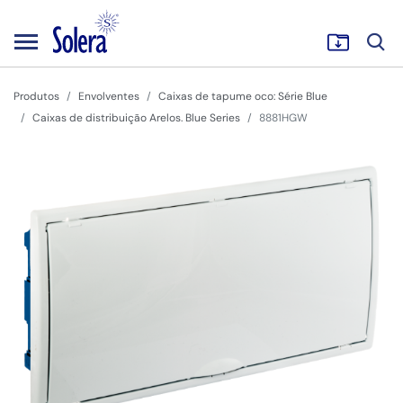
Produtos
Envolventes
Caixas de tapume oco: Série Blue
Caixas de distribuição Arelos. Blue Series
8881HGW