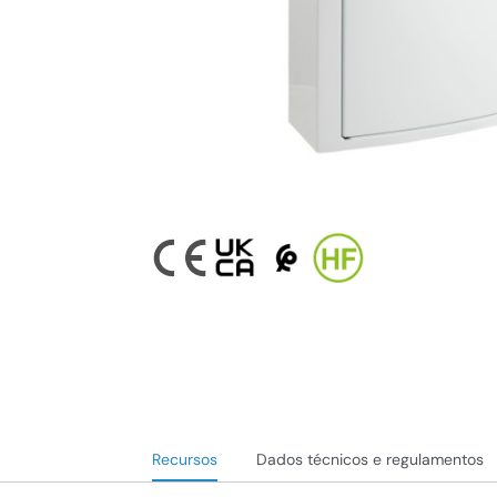
Recursos
Dados técnicos e regulamentos