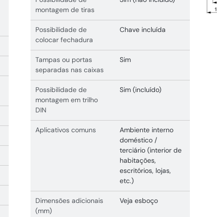
montagem de tiras
Possibilidade de
Chave incluída
colocar fechadura
Tampas ou portas
Sim
separadas nas caixas
Possibilidade de
Sim (incluído)
montagem em trilho
DIN
Aplicativos comuns
Ambiente interno
doméstico /
terciário (interior de
habitações,
escritórios, lojas,
etc.)
Dimensões adicionais
Veja esboço
(mm)