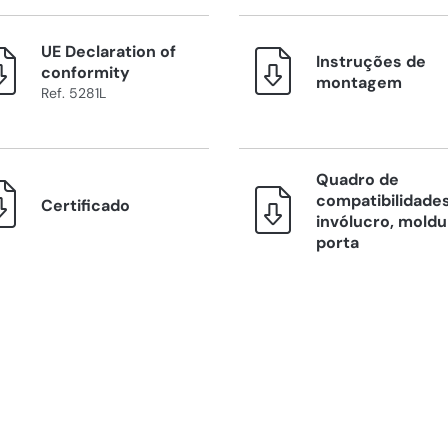
UE Declaration of
Instruções de
conformity
montagem
Ref. 5281L
Quadro de
compatibilidades
Certificado
invólucro, moldu
porta