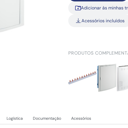
Adicionar às minhas t
Acessórios incluídos
PRODUTOS COMPLEMENT
Logística
Documentação
Acessórios