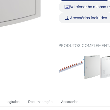
Adicionar às minhas t
Acessórios incluídos
PRODUTOS COMPLEMENT
Logística
Documentação
Acessórios