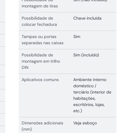
montagem de tiras
Possibilidade de
Chave incluída
colocar fechadura
Tampas ou portas
Sim
separadas nas caixas
Possibilidade de
Sim (incluído)
montagem em trilho
DIN
Aplicativos comuns
Ambiente interno
doméstico /
terciário (interior de
habitações,
escritórios, lojas,
etc.)
Dimensões adicionais
Veja esboço
(mm)