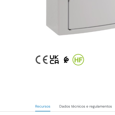
Recursos
Dados técnicos e regulamentos