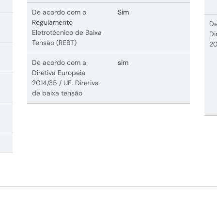
De acordo com o
Sim
Regulamento
De
Eletrotécnico de Baixa
Di
Tensão (REBT)
20
De acordo com a
sim
Diretiva Europeia
2014/35 / UE. Diretiva
de baixa tensão