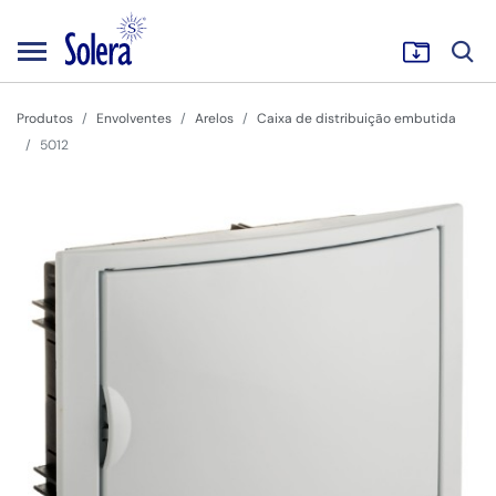
Produtos
Envolventes
Arelos
Caixa de distribuição embutida
5012