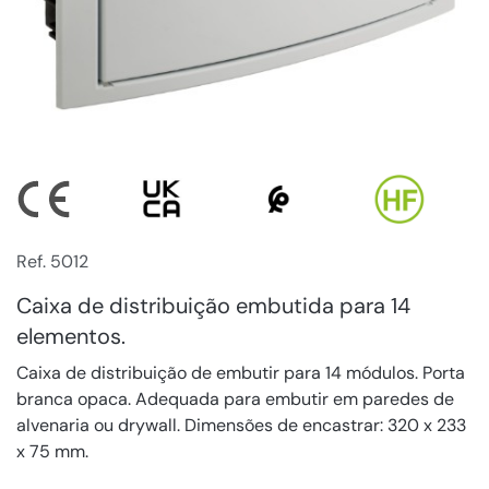
Ref. 5012
Caixa de distribuição embutida para 14
elementos.
Caixa de distribuição de embutir para 14 módulos. Porta
branca opaca. Adequada para embutir em paredes de
alvenaria ou drywall. Dimensões de encastrar: 320 x 233
x 75 mm.