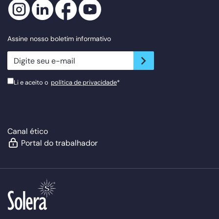
Assine nosso boletim informativo
newsletter.suscribe
Li e aceito o
política de privacidade
*
Canal ético
Portal do trabalhador