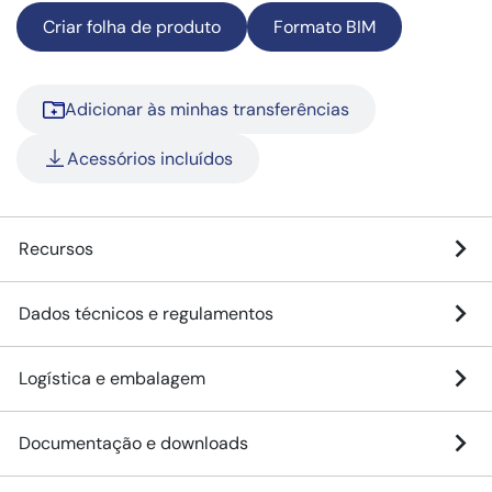
Criar folha de produto
Formato BIM
Adicionar às minhas transferências
Acessórios incluídos
Recursos
Dados técnicos e regulamentos
Logística e embalagem
Documentação e downloads