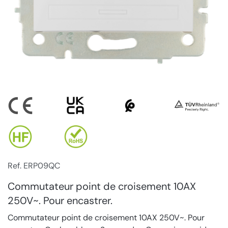
Ref. ERP09QC
Commutateur point de croisement 10AX
250V~. Pour encastrer.
Commutateur point de croisement 10AX 250V~. Pour