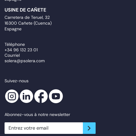
USINE DE CAÑETE
Carretera de Teruel, 32
16300 Cañete (Cuenca)
Espagne
Téléphone
+34 96 132 23 01
Courriel
solera@psolera.com
Suivez-nous
Abonnez-vous à notre newsletter
newsletter.suscribe