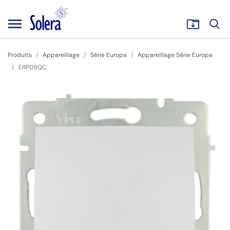
Produits
Appareillage
Série Europa
Appareillage Série Europa
ERP09QC