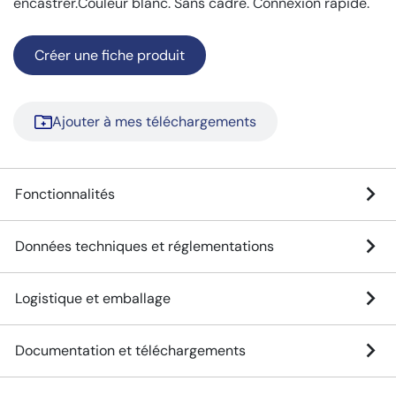
encastrer.Couleur blanc. Sans cadre. Connexion rapide.
Créer une fiche produit
Ajouter à mes téléchargements
Fonctionnalités
Données techniques et réglementations
Logistique et emballage
Documentation et téléchargements