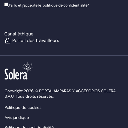
J'ai lu et j'accepte le
politique de confidentialité
*
Canal éthique
Portail des travailleurs
Copyright 2026 © PORTALÁMPARAS Y ACCESORIOS SOLERA
S.A.U. Tous droits réservés.
Politique de cookies
Avis juridique
Politique de confidentialité