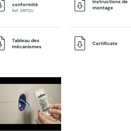
Instructions de
conformité
montage
Ref. ERP12U
Tableau des
Certificate
mécanismes