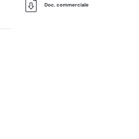
Doc. commerciale