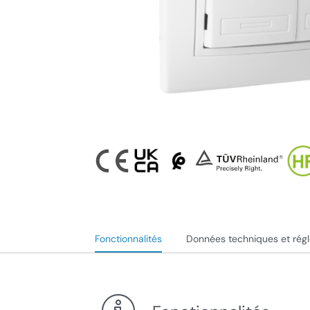
Fonctionnalités
Données techniques et rég