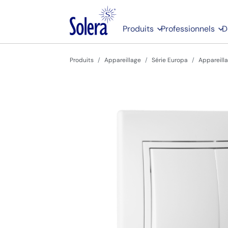
Produits
Professionnels
D
Produits
Appareillage
Série Europa
Appareill