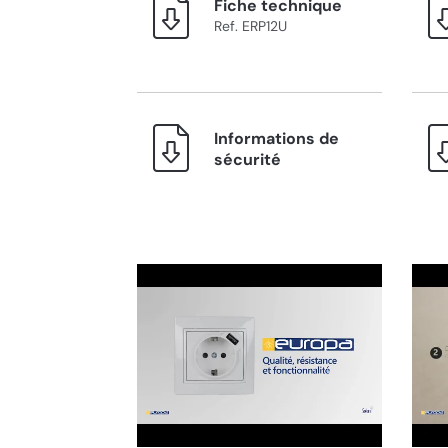
Fiche technique
Ref. ERP12U
Informations de
sécurité