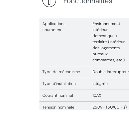
Fonctionnalités
Applications
Environnement
courantes
intérieur
domestique /
tertiaire (intérieur
des logements,
bureaux,
commerces, etc.)
Type de mécanisme
Double interrupteur
Type d'installation
intégrée
Courant nominal
10AX
Tension nominale
250V~ (50/60 Hz)