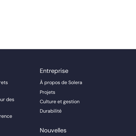
Entreprise
rets
À propos de Solera
Projets
ur des
Culture et gestion
Durabilité
érence
Nouvelles