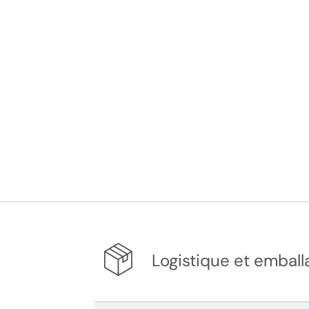
Logistique et emball