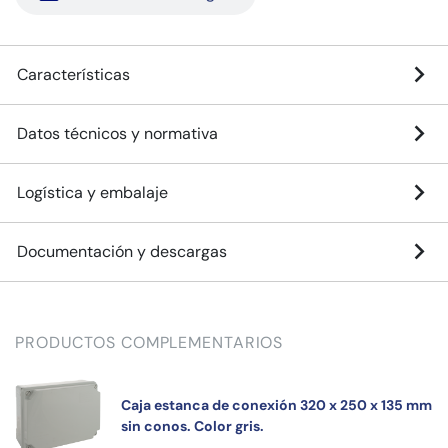
Características
Datos técnicos y normativa
Logística y embalaje
Documentación y descargas
PRODUCTOS COMPLEMENTARIOS
Caja estanca de conexión 320 x 250 x 135 mm
sin conos. Color gris.