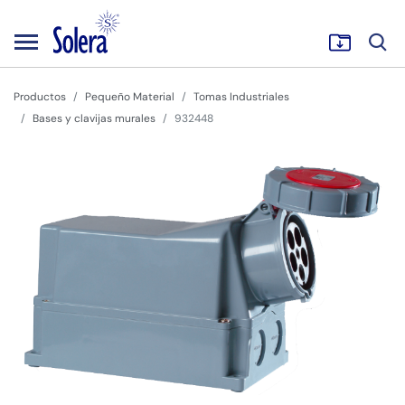
Productos
Pequeño Material
Tomas Industriales
Bases y clavijas murales
932448