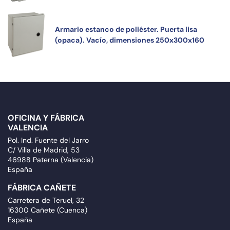
Armario estanco de poliéster. Puerta lisa
(opaca). Vacío, dimensiones 250x300x160
OFICINA Y FÁBRICA
VALENCIA
Pol. Ind. Fuente del Jarro
C/ Villa de Madrid, 53
46988 Paterna (Valencia)
España
FÁBRICA CAÑETE
Carretera de Teruel, 32
16300 Cañete (Cuenca)
España