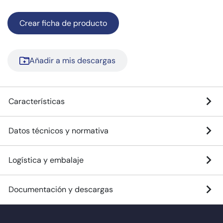
Crear ficha de producto
Añadir a mis descargas
Características
Datos técnicos y normativa
Logística y embalaje
Documentación y descargas