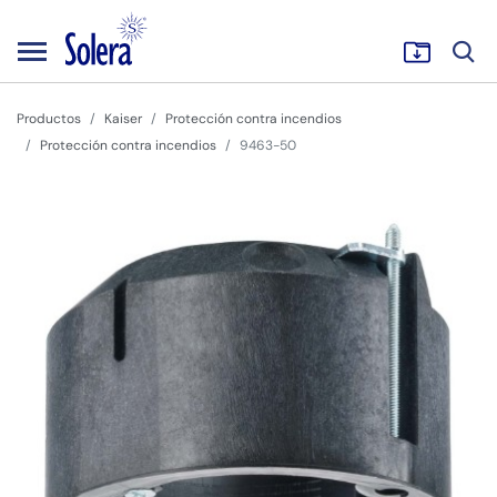
Productos
Kaiser
Protección contra incendios
Protección contra incendios
9463-50