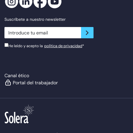
Suscríbete a nuestro newsletter
newsletter.suscribe
He leído y acepto la
política de privacidad
*
Canal ético
Portal del trabajador