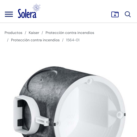
Productos
Kaiser
Protección contra incendios
Protección contra incendios
1564-01