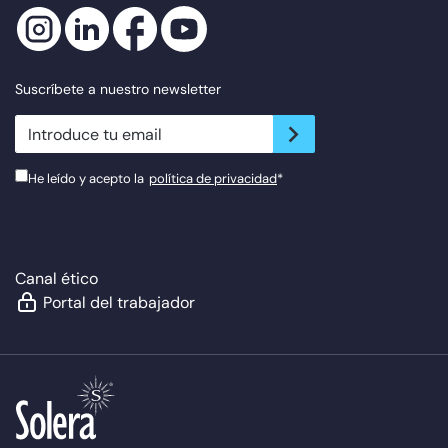
Suscríbete a nuestro newsletter
newsletter.suscribe
He leído y acepto la
política de privacidad
*
Canal ético
Portal del trabajador