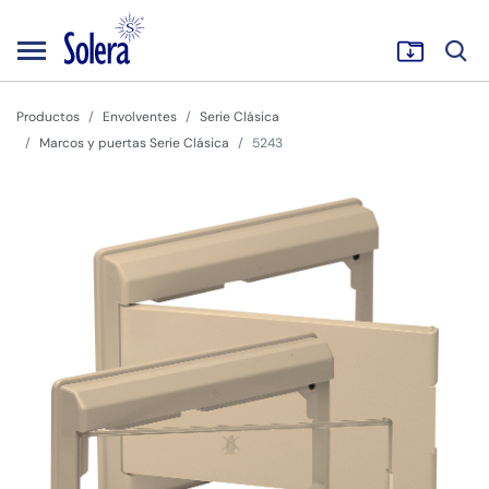
Productos
Envolventes
Serie Clásica
Marcos y puertas Serie Clásica
5243