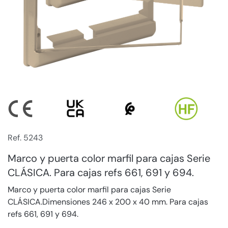
Ref. 5243
Marco y puerta color marfil para cajas Serie
CLÁSICA. Para cajas refs 661, 691 y 694.
Marco y puerta color marfil para cajas Serie
CLÁSICA.Dimensiones 246 x 200 x 40 mm. Para cajas
refs 661, 691 y 694.