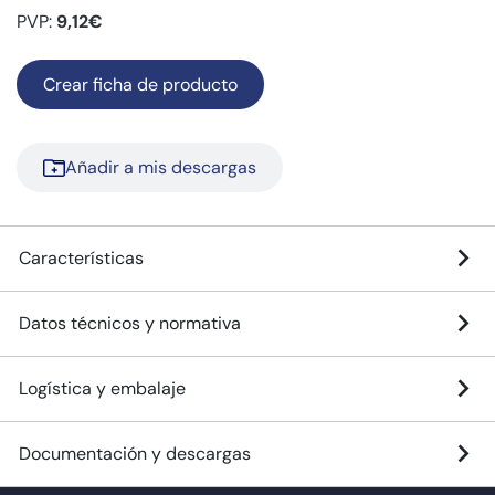
PVP:
9,12€
Crear ficha de producto
Añadir a mis descargas
Características
Datos técnicos y normativa
Logística y embalaje
Documentación y descargas