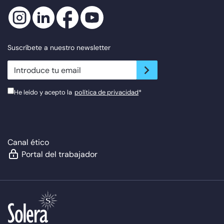
Suscríbete a nuestro newsletter
newsletter.suscribe
He leído y acepto la
política de privacidad
*
Canal ético
Portal del trabajador