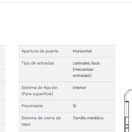
Apertura de puerta
Horizontal
Tipo de entradas
Laterales lisos
(mecanizar
entradas)
Sistema de fijación
Interior
(Para superficie)
Precintable
Sí
Sistema de cierre de
Tornillo metálico
tapa