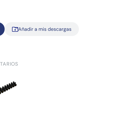
Añadir a mis descargas
TARIOS