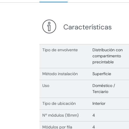
Características
Tipo de envolvente
Distribución con
compartimento
precintable
Método instalación
Superficie
Uso
Doméstico /
Terciario
Tipo de ubicación
Interior
Nº módulos (18mm)
4
Módulos por fila
4