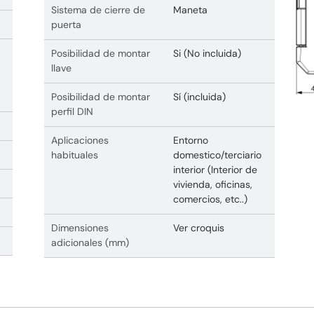
Sistema de cierre de
Maneta
puerta
Posibilidad de montar
Si (No incluida)
llave
Posibilidad de montar
Sí (incluida)
perfil DIN
Aplicaciones
Entorno
habituales
domestico/terciario
interior (Interior de
vivienda, oficinas,
comercios, etc..)
Dimensiones
Ver croquis
adicionales (mm)