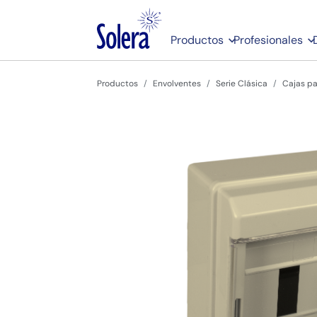
Productos
Profesionales
Productos
Envolventes
Serie Clásica
Cajas pa