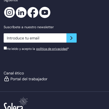
Síguenos
Suscríbete a nuestro newsletter
newsletter.suscribe
He leído y acepto la
política de privacidad
*
Canal ético
Portal del trabajador