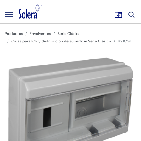
Productos
Envolventes
Serie Clásica
Cajas para ICP y distribución de superficie Serie Clásica
691CGT