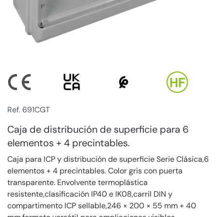
Ref. 691CGT
Caja de distribución de superficie para 6
elementos + 4 precintables.
Caja para ICP y distribución de superficie Serie Clásica,6
elementos + 4 precintables. Color gris con puerta
transparente. Envolvente termoplástica
resistente,clasificación IP40 e IK08,carril DIN y
compartimento ICP sellable,246 × 200 × 55 mm + 40