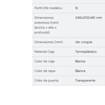
Perfil DIN metálico
Sí
Dimensiones
246x200x95 mm
exteriores (mm)
(ancho x alto x
profundo)
Dimensiones (mm)
Ver croquis
Material Caja
Termoplástico
Color de caja
Blanca
Color de tapa
Blanca
Color de puerta
Transparente