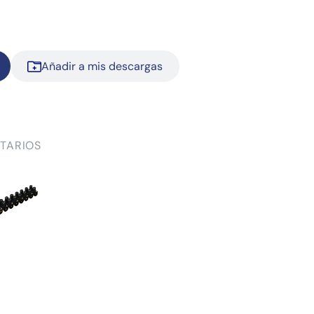
Añadir a mis descargas
TARIOS