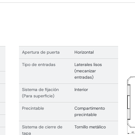
Apertura de puerta
Horizontal
Tipo de entradas
Laterales lisos
(mecanizar
entradas)
Sistema de fijación
Interior
(Para superficie)
Precintable
Compartimento
precintable
Sistema de cierre de
Tornillo metálico
tapa