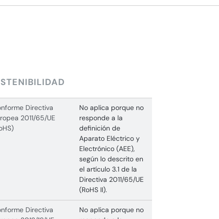
STENIBILIDAD
nforme Directiva
No aplica porque no
ropea 2011/65/UE
responde a la
oHS)
definición de
Aparato Eléctrico y
Electrónico (AEE),
según lo descrito en
el artículo 3.1 de la
Directiva 2011/65/UE
(RoHS II).
nforme Directiva
No aplica porque no