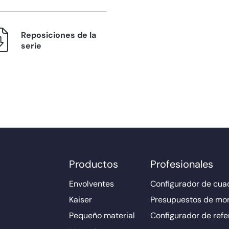
Reposiciones de la
serie
Productos
Profesionales
Envolventes
Configurador de cuad
Kaiser
Presupuestos de mo
Pequeño material
Configurador de refe