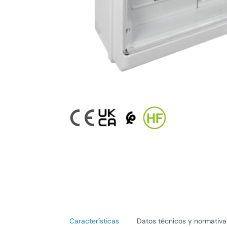
Características
Datos técnicos y normativa