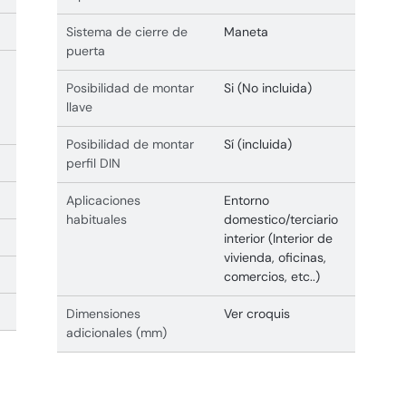
Sistema de cierre de
Maneta
puerta
Posibilidad de montar
Si (No incluida)
llave
Posibilidad de montar
Sí (incluida)
perfil DIN
Aplicaciones
Entorno
habituales
domestico/terciario
interior (Interior de
vivienda, oficinas,
comercios, etc..)
Dimensiones
Ver croquis
adicionales (mm)