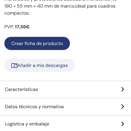
190 × 55 mm + 40 mm de marco,ideal para cuadros
compactos.
PVP:
17,36€
Crear ficha de producto
Añadir a mis descargas
Características
Datos técnicos y normativa
Logística y embalaje