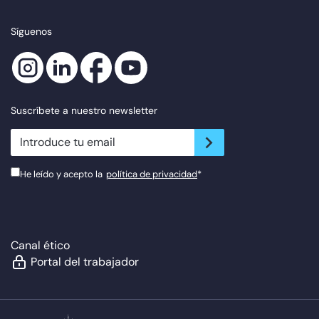
Síguenos
Suscríbete a nuestro newsletter
newsletter.suscribe
He leído y acepto la
política de privacidad
*
Canal ético
Portal del trabajador