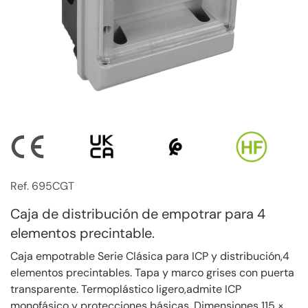
Ref. 695CGT
Caja de distribución de empotrar para 4
elementos precintable.
Caja empotrable Serie Clásica para ICP y distribución,4
elementos precintables. Tapa y marco grises con puerta
transparente. Termoplástico ligero,admite ICP
monofásico y protecciones básicas. Dimensiones 115 ×