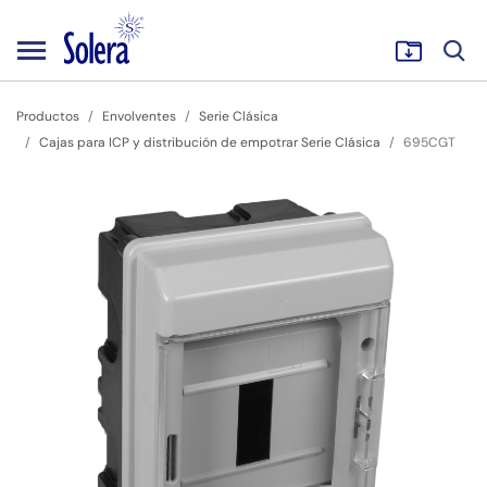
Productos
Envolventes
Serie Clásica
Cajas para ICP y distribución de empotrar Serie Clásica
695CGT