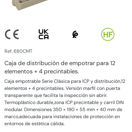
Ref. 680CMT
Caja de distribución de empotrar para 12
elementos + 4 precintables.
Caja empotrable Serie Clásica para ICP y distribución,12
elementos + 4 precintables. Versión marfil con puerta
transparente que facilita la inspección sin abrir.
Termoplástico durable,zona ICP precintable y carril DIN
modular. Dimensiones 350 × 190 × 55 mm + 40 mm de
marco,adecuada para instalaciones de protección en
entornos de estética cálida.