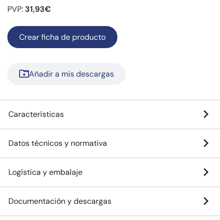
PVP:
31,93€
Crear ficha de producto
Añadir a mis descargas
Características
Datos técnicos y normativa
Logística y embalaje
Documentación y descargas