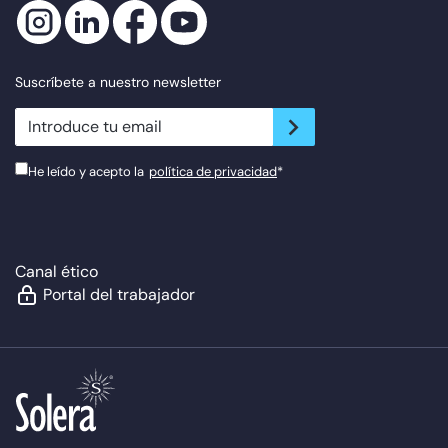
Suscríbete a nuestro newsletter
newsletter.suscribe
He leído y acepto la
política de privacidad
*
Canal ético
Portal del trabajador