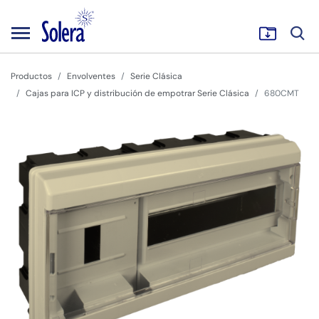
Productos
Envolventes
Serie Clásica
Cajas para ICP y distribución de empotrar Serie Clásica
680CMT