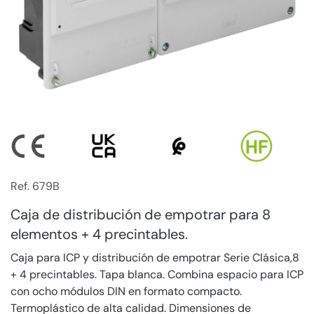
Ref. 679B
Caja de distribución de empotrar para 8
elementos + 4 precintables.
Caja para ICP y distribución de empotrar Serie Clásica,8
+ 4 precintables. Tapa blanca. Combina espacio para ICP
con ocho módulos DIN en formato compacto.
Termoplástico de alta calidad. Dimensiones de