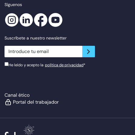
Síguenos
Suscríbete a nuestro newsletter
newsletter.suscribe
He leído y acepto la
política de privacidad
*
Canal ético
Portal del trabajador