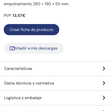
empotramiento 280 × 190 × 55 mm.
PVP:
13,57€
Crear ficha de producto
Añadir a mis descargas
Características
Datos técnicos y normativa
Logística y embalaje