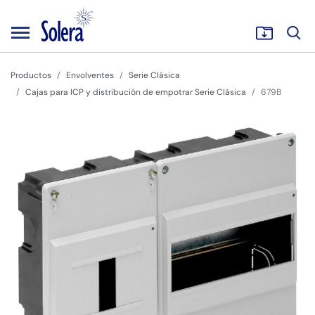
Productos
Envolventes
Serie Clásica
Cajas para ICP y distribución de empotrar Serie Clásica
679B