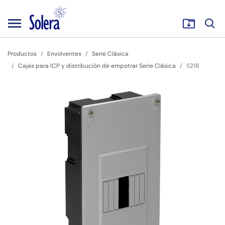
Productos
Envolventes
Serie Clásica
Cajas para ICP y distribución de empotrar Serie Clásica
5218