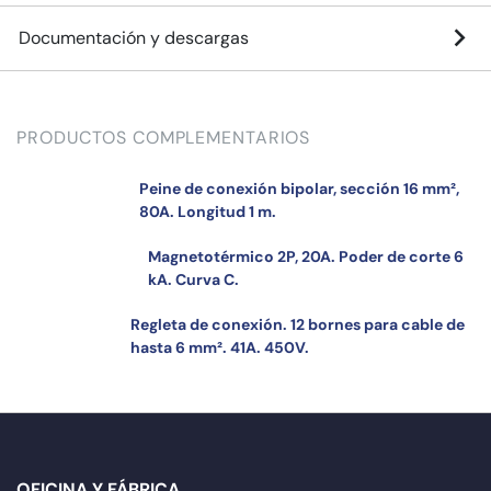
Documentación y descargas
PRODUCTOS COMPLEMENTARIOS
Peine de conexión bipolar, sección 16 mm²,
80A. Longitud 1 m.
Magnetotérmico 2P, 20A. Poder de corte 6
kA. Curva C.
Regleta de conexión. 12 bornes para cable de
hasta 6 mm². 41A. 450V.