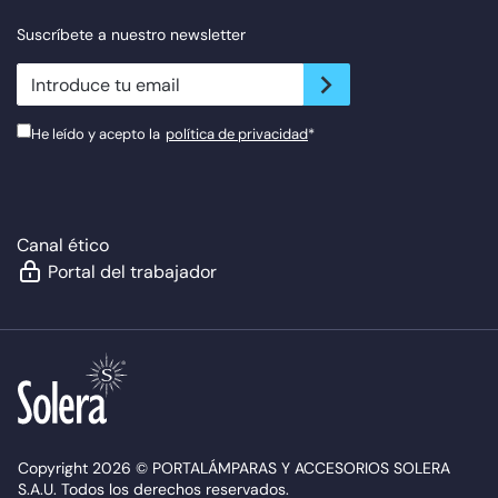
Síguenos
Suscríbete a nuestro newsletter
newsletter.suscribe
He leído y acepto la
política de privacidad
*
Canal ético
Portal del trabajador