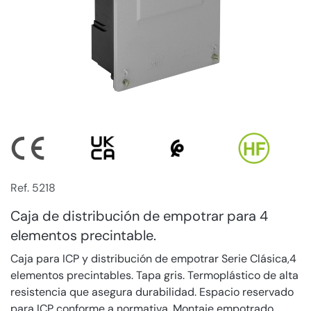
Ref. 5218
Caja de distribución de empotrar para 4
elementos precintable.
Caja para ICP y distribución de empotrar Serie Clásica,4
elementos precintables. Tapa gris. Termoplástico de alta
resistencia que asegura durabilidad. Espacio reservado
para ICP conforme a normativa. Montaje empotrado