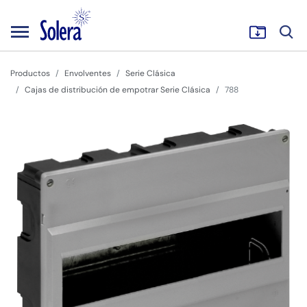
Productos
Envolventes
Serie Clásica
Cajas de distribución de empotrar Serie Clásica
788