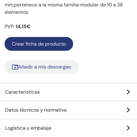
mm,pertenece a la misma familia modular de 10 a 38
elementos.
PVP:
14,15€
Crear ficha de producto
Añadir a mis descargas
Características
Datos técnicos y normativa
Logística y embalaje