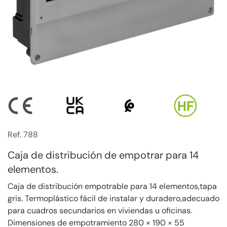
Ref. 788
Caja de distribución de empotrar para 14
elementos.
Caja de distribución empotrable para 14 elementos,tapa
gris. Termoplástico fácil de instalar y duradero,adecuado
para cuadros secundarios en viviendas u oficinas.
Dimensiones de empotramiento 280 × 190 × 55