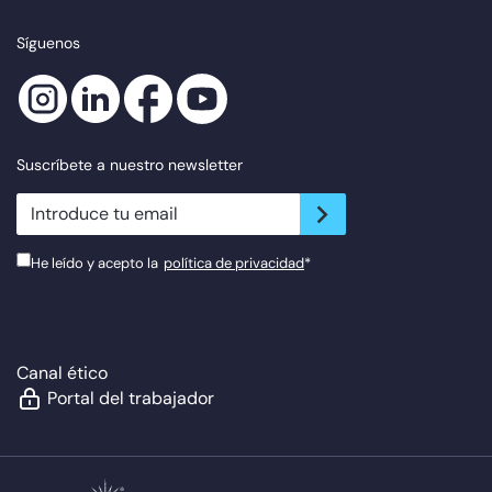
Síguenos
Suscríbete a nuestro newsletter
newsletter.suscribe
He leído y acepto la
política de privacidad
*
Canal ético
Portal del trabajador