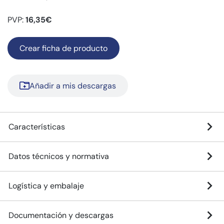
PVP:
16,35€
Crear ficha de producto
Añadir a mis descargas
Características
Datos técnicos y normativa
Logística y embalaje
Documentación y descargas