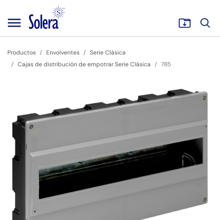
Productos
Envolventes
Serie Clásica
Cajas de distribución de empotrar Serie Clásica
785