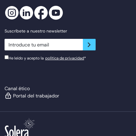
Suscríbete a nuestro newsletter
newsletter.suscribe
He leído y acepto la
política de privacidad
*
Canal ético
Portal del trabajador