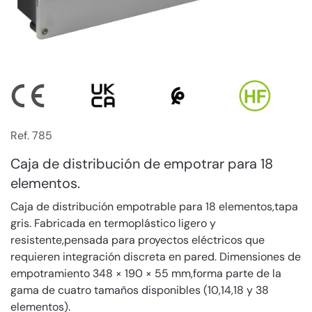
Ref. 785
Caja de distribución de empotrar para 18
elementos.
Caja de distribución empotrable para 18 elementos,tapa
gris. Fabricada en termoplástico ligero y
resistente,pensada para proyectos eléctricos que
requieren integración discreta en pared. Dimensiones de
empotramiento 348 × 190 × 55 mm,forma parte de la
gama de cuatro tamaños disponibles (10,14,18 y 38
elementos).