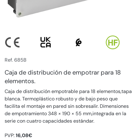
Ref. 685B
Caja de distribución de empotrar para 18
elementos.
Caja de distribución empotrable para 18 elementos,tapa
blanca. Termoplástico robusto y de bajo peso que
facilita el montaje en pared sin sobresalir. Dimensiones
de empotramiento 348 × 190 × 55 mm,integrada en la
serie con cuatro capacidades estándar.
PVP:
16,08€