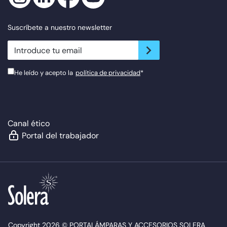
Suscríbete a nuestro newsletter
newsletter.suscribe
He leído y acepto la
política de privacidad
*
Canal ético
Portal del trabajador
Copyright 2026 © PORTALÁMPARAS Y ACCESORIOS SOLERA