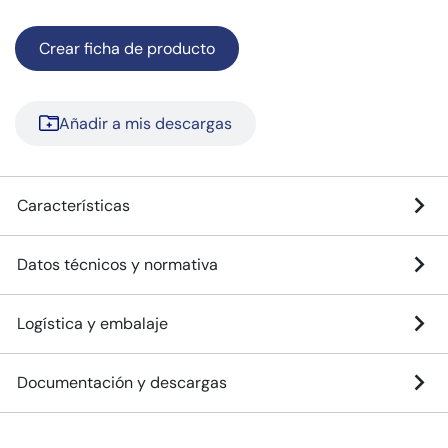
Crear ficha de producto
Añadir a mis descargas
Características
Datos técnicos y normativa
Logística y embalaje
Documentación y descargas