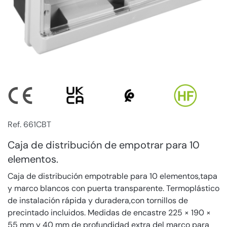
Ref. 661CBT
Caja de distribución de empotrar para 10
elementos.
Caja de distribución empotrable para 10 elementos,tapa
y marco blancos con puerta transparente. Termoplástico
de instalación rápida y duradera,con tornillos de
precintado incluidos. Medidas de encastre 225 × 190 ×
55 mm y 40 mm de profundidad extra del marco para