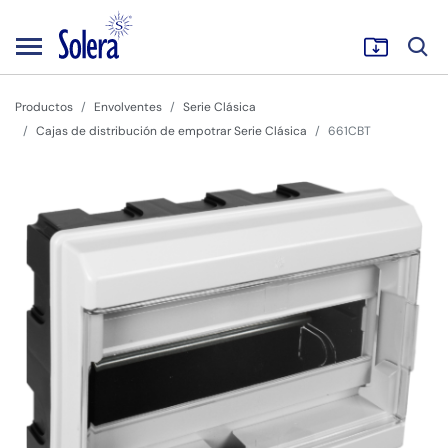
Productos
Envolventes
Serie Clásica
Cajas de distribución de empotrar Serie Clásica
661CBT