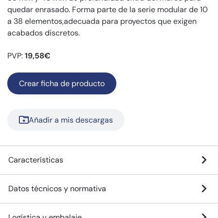
quedar enrasado. Forma parte de la serie modular de 10
a 38 elementos,adecuada para proyectos que exigen
acabados discretos.
PVP:
19,58€
Crear ficha de producto
Añadir a mis descargas
Características
Datos técnicos y normativa
Logística y embalaje