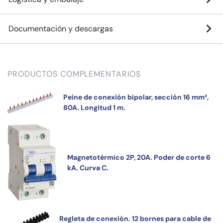
Documentación y descargas
PRODUCTOS COMPLEMENTARIOS
Peine de conexión bipolar, sección 16 mm²,
80A. Longitud 1 m.
Magnetotérmico 2P, 20A. Poder de corte 6
kA. Curva C.
Regleta de conexión. 12 bornes para cable de