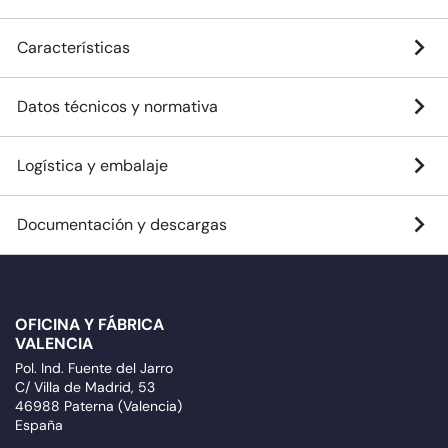
Características
Datos técnicos y normativa
Logística y embalaje
Documentación y descargas
OFICINA Y FÁBRICA
VALENCIA
Pol. Ind. Fuente del Jarro
C/ Villa de Madrid, 53
46988 Paterna (Valencia)
España