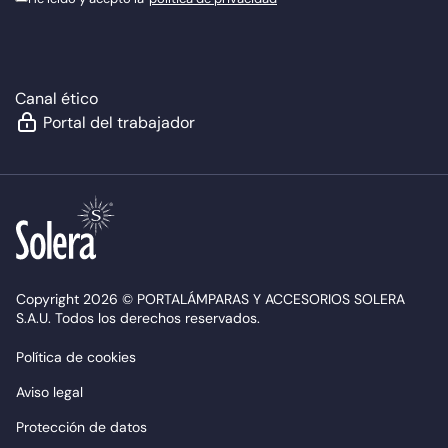
Canal ético
Portal del trabajador
Copyright 2026 © PORTALÁMPARAS Y ACCESORIOS SOLERA
S.A.U. Todos los derechos reservados.
Política de cookies
Aviso legal
Protección de datos