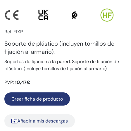
Ref. FIXP
Soporte de plástico (incluyen tornillos de
fijación al armario).
Soportes de fijación a la pared. Soporte de fijación de
plástico. (Incluye tornillos de fijación al armario)
PVP:
10,47€
Crear ficha de producto
Añadir a mis descargas