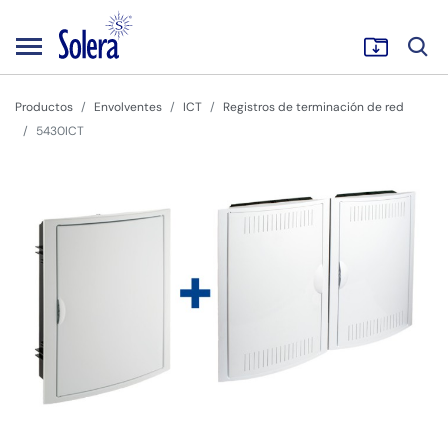
Productos
Envolventes
ICT
Registros de terminación de red
5430ICT