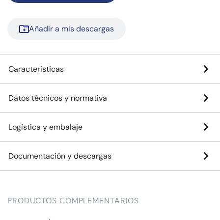
Añadir a mis descargas
Características
Datos técnicos y normativa
Logística y embalaje
Documentación y descargas
PRODUCTOS COMPLEMENTARIOS