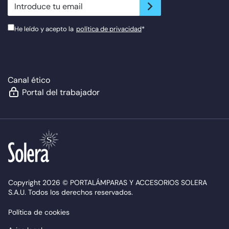
newsletter.suscribe
He leído y acepto la
política de privacidad
*
Canal ético
Portal del trabajador
Copyright 2026 © PORTALÁMPARAS Y ACCESORIOS SOLERA
S.A.U. Todos los derechos reservados.
Política de cookies