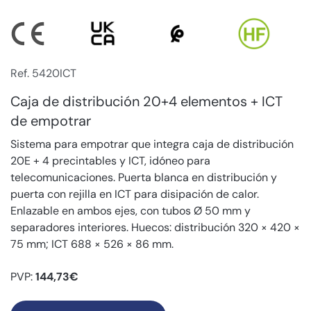
Ref. 5420ICT
Caja de distribución 20+4 elementos + ICT
de empotrar
Sistema para empotrar que integra caja de distribución
20E + 4 precintables y ICT, idóneo para
telecomunicaciones. Puerta blanca en distribución y
puerta con rejilla en ICT para disipación de calor.
Enlazable en ambos ejes, con tubos Ø 50 mm y
separadores interiores. Huecos: distribución 320 × 420 ×
75 mm; ICT 688 × 526 × 86 mm.
PVP:
144,73€