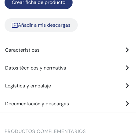
Crear ficha de producto
Añadir a mis descargas
Características
Datos técnicos y normativa
Logística y embalaje
Documentación y descargas
PRODUCTOS COMPLEMENTARIOS