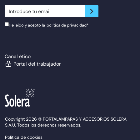
newsletter.suscribe
He leído y acepto la
política de privacidad
*
Canal ético
Portal del trabajador
Copyright 2026 © PORTALÁMPARAS Y ACCESORIOS SOLERA
S.A.U. Todos los derechos reservados.
Política de cookies