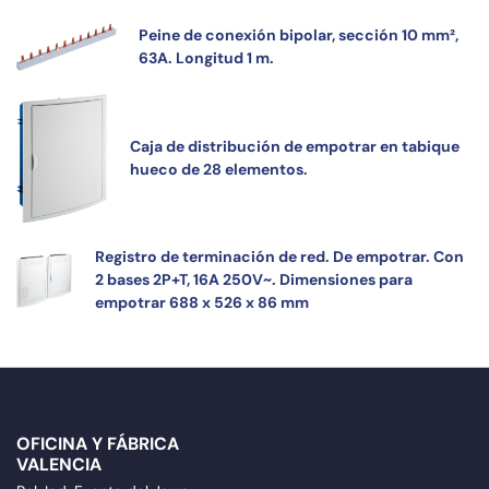
Peine de conexión bipolar, sección 10 mm²,
63A. Longitud 1 m.
Caja de distribución de empotrar en tabique
hueco de 28 elementos.
Registro de terminación de red. De empotrar. Con
2 bases 2P+T, 16A 250V~. Dimensiones para
empotrar 688 x 526 x 86 mm
OFICINA Y FÁBRICA
VALENCIA