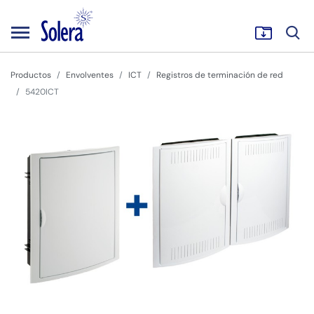
Productos
Envolventes
ICT
Registros de terminación de red
5420ICT