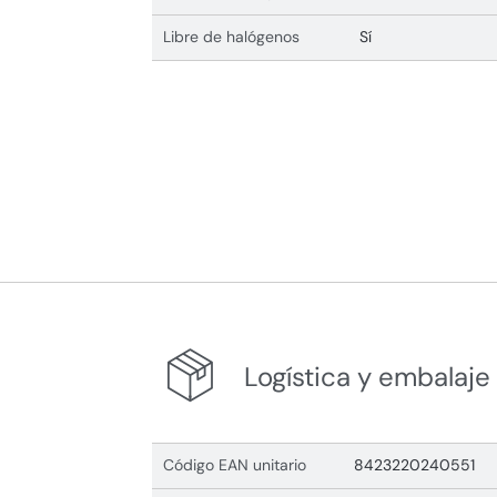
Libre de halógenos
Sí
Logística y embalaje
Código EAN unitario
8423220240551