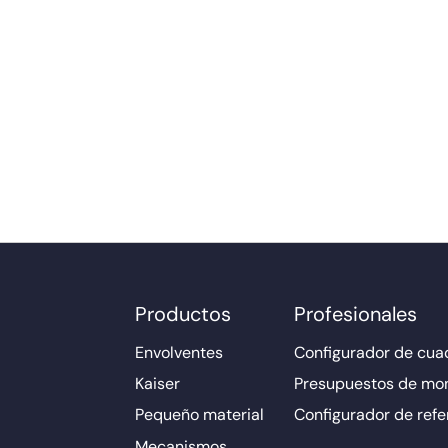
Productos
Profesionales
Envolventes
Configurador de cuad
Kaiser
Presupuestos de mo
Pequeño material
Configurador de refe
Mecanismos