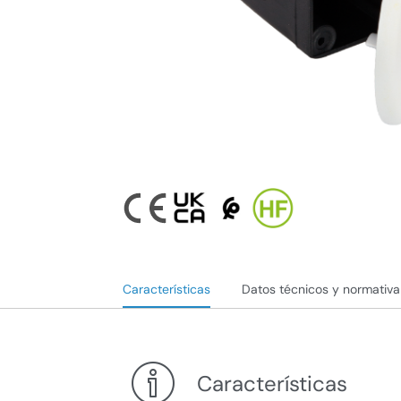
Características
Datos técnicos y normativa
Características