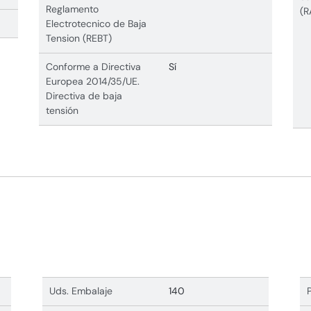
Reglamento
(R
Electrotecnico de Baja
Tension (REBT)
Conforme a Directiva
Sí
Europea 2014/35/UE.
Directiva de baja
tensión
Uds. Embalaje
140