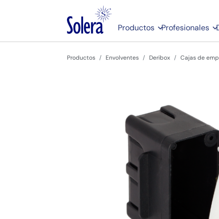
Productos
Profesionales
Productos
Envolventes
Deribox
Cajas de empo