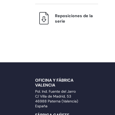
Reposiciones de la
serie
OFICINA Y FÁBRICA
VALENCIA
Pol. Ind. Fuente del Jarro
C/ Villa de Madrid, 53
46988 Paterna (Valencia)
España