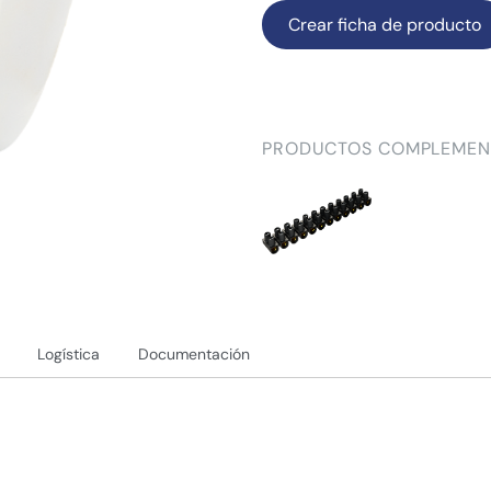
Crear ficha de producto
PRODUCTOS COMPLEMEN
Logística
Documentación