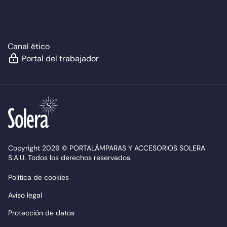
Canal ético
Portal del trabajador
Copyright 2026 © PORTALÁMPARAS Y ACCESORIOS SOLERA
S.A.U. Todos los derechos reservados.
Política de cookies
Aviso legal
Protección de datos