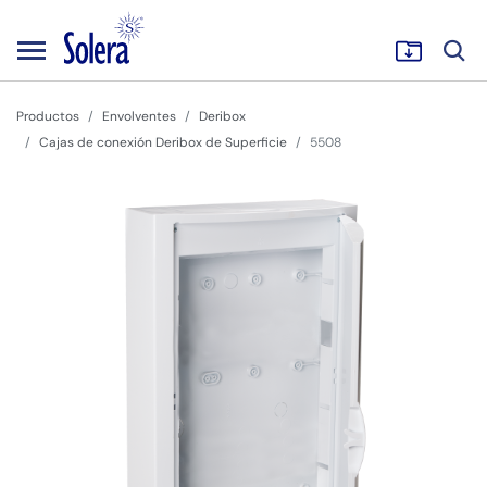
Productos
Envolventes
Deribox
Cajas de conexión Deribox de Superficie
5508