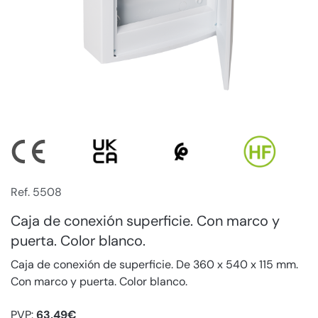
Ref. 5508
Caja de conexión superficie. Con marco y
puerta. Color blanco.
Caja de conexión de superficie. De 360 x 540 x 115 mm.
Con marco y puerta. Color blanco.
PVP:
63,49€