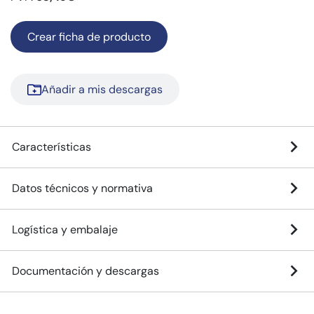
Crear ficha de producto
Añadir a mis descargas
Características
Datos técnicos y normativa
Logística y embalaje
Documentación y descargas