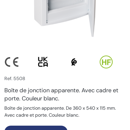
Ref. 5508
Boîte de jonction apparente. Avec cadre et
porte. Couleur blanc.
Boîte de jonction apparente. De 360 x 540 x 115 mm.
Avec cadre et porte. Couleur blanc.