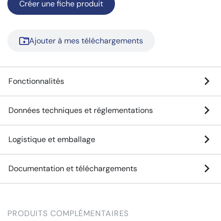
Créer une fiche produit
Ajouter à mes téléchargements
Fonctionnalités
Données techniques et réglementations
Logistique et emballage
Documentation et téléchargements
PRODUITS COMPLÉMENTAIRES