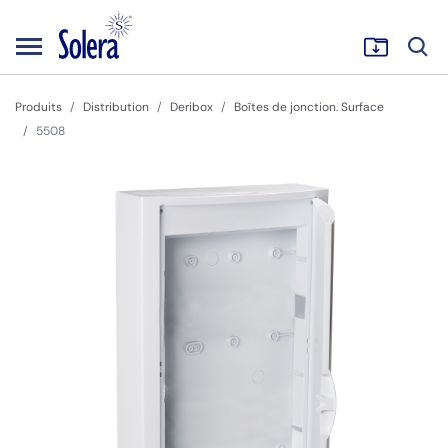
Produits
Distribution
Deribox
Boîtes de jonction. Surface
5508