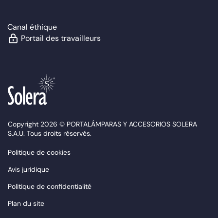
Canal éthique
Portail des travailleurs
Copyright 2026 © PORTALÁMPARAS Y ACCESORIOS SOLERA
S.A.U. Tous droits réservés.
Politique de cookies
Avis juridique
Politique de confidentialité
Plan du site