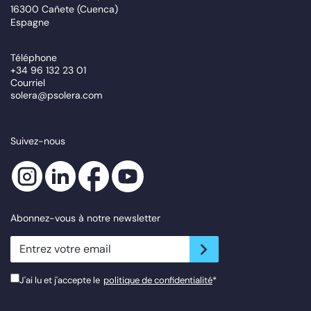
16300 Cañete (Cuenca)
Espagne
Téléphone
+34 96 132 23 01
Courriel
solera@psolera.com
Suivez-nous
Abonnez-vous à notre newsletter
newsletter.suscribe
J'ai lu et j'accepte le
politique de confidentialité
*