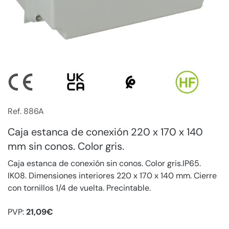
Ref. 886A
Caja estanca de conexión 220 x 170 x 140
mm sin conos. Color gris.
Caja estanca de conexión sin conos. Color gris.IP65.
IK08. Dimensiones interiores 220 x 170 x 140 mm. Cierre
con tornillos 1/4 de vuelta. Precintable.
PVP:
21,09€