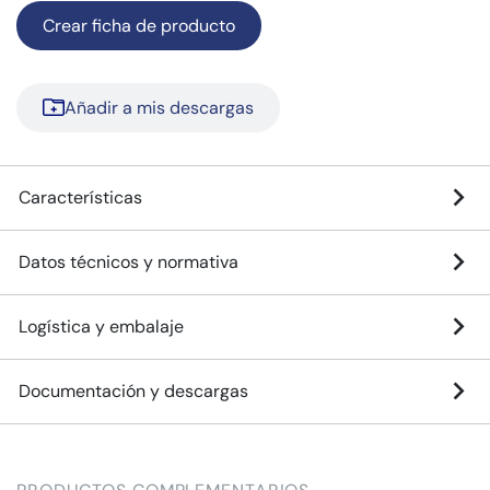
Crear ficha de producto
Añadir a mis descargas
Características
Datos técnicos y normativa
Logística y embalaje
Documentación y descargas