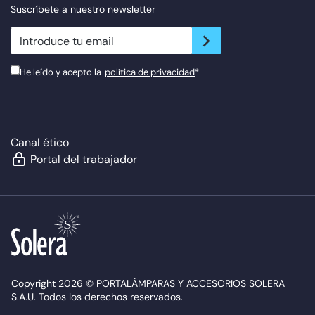
Suscríbete a nuestro newsletter
newsletter.suscribe
He leído y acepto la
política de privacidad
*
Canal ético
Portal del trabajador
Copyright 2026 © PORTALÁMPARAS Y ACCESORIOS SOLERA
S.A.U. Todos los derechos reservados.