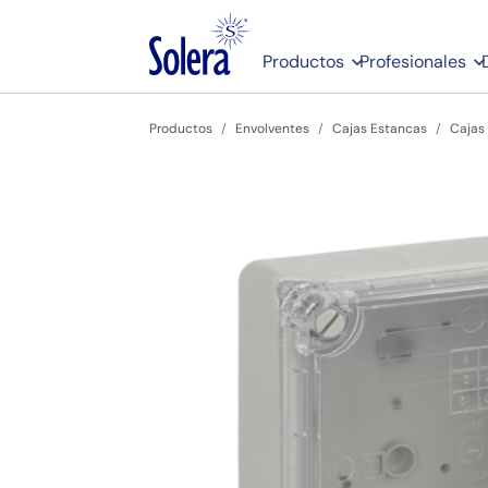
Productos
Profesionales
Productos
Envolventes
Cajas Estancas
Cajas