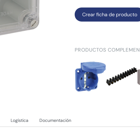
Crear ficha de producto
PRODUCTOS COMPLEMEN
Logística
Documentación