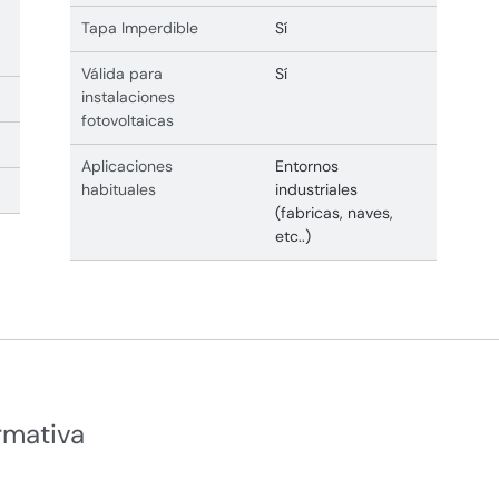
Tapa Imperdible
Sí
Válida para
Sí
instalaciones
fotovoltaicas
Aplicaciones
Entornos
habituales
industriales
(fabricas, naves,
etc..)
rmativa