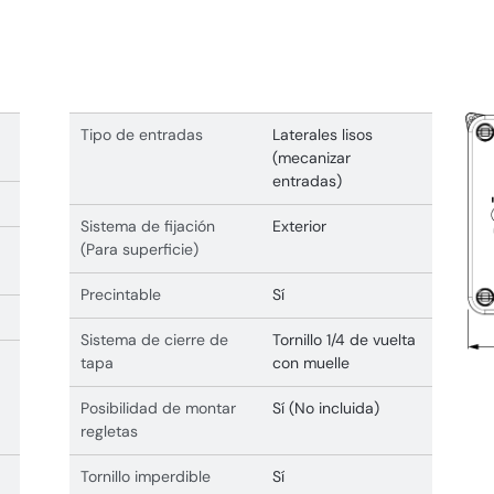
Tipo de entradas
Laterales lisos
(mecanizar
entradas)
Sistema de fijación
Exterior
(Para superficie)
Precintable
Sí
Sistema de cierre de
Tornillo 1/4 de vuelta
tapa
con muelle
Posibilidad de montar
Sí (No incluida)
regletas
Tornillo imperdible
Sí