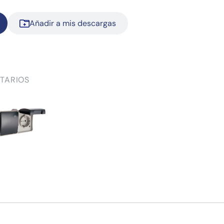
Añadir a mis descargas
TARIOS