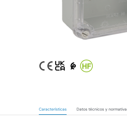
Características
Datos técnicos y normativa