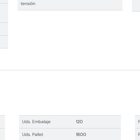
tensión
Uds. Embalaje
120
Uds. Pallet
1800