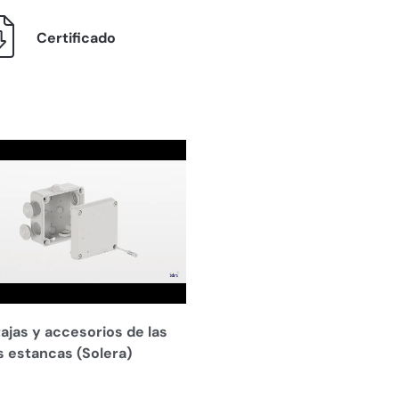
Certificado
ajas y accesorios de las
s estancas (Solera)