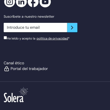
Suscríbete a nuestro newsletter
newsletter.suscribe
He leído y acepto la
política de privacidad
*
Canal ético
Portal del trabajador