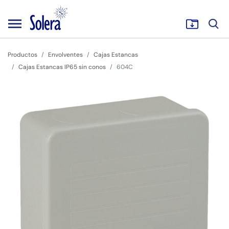
Productos
Envolventes
Cajas Estancas
Cajas Estancas IP65 sin conos
604C