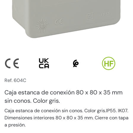
Ref. 604C
Caja estanca de conexión 80 x 80 x 35 mm
sin conos. Color gris.
Caja estanca de conexión sin conos. Color gris.IP55. IK07.
Dimensiones interiores 80 x 80 x 35 mm. Cierre con tapa
a presión.