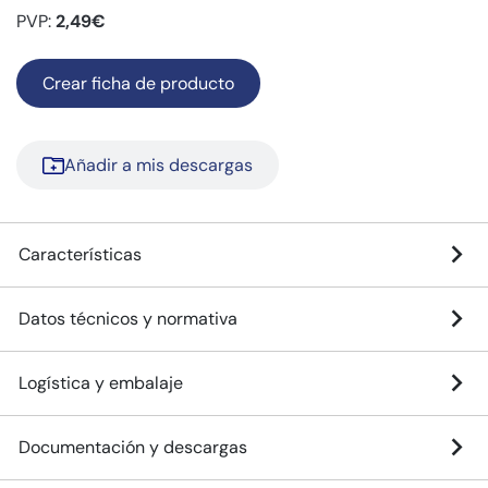
PVP:
2,49€
Crear ficha de producto
Añadir a mis descargas
Características
Datos técnicos y normativa
Logística y embalaje
Documentación y descargas