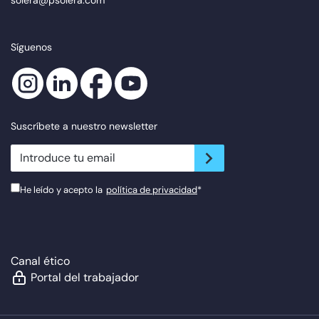
Síguenos
Suscríbete a nuestro newsletter
newsletter.suscribe
He leído y acepto la
política de privacidad
*
Canal ético
Portal del trabajador