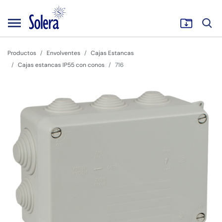
Productos
Envolventes
Cajas Estancas
Cajas estancas IP55 con conos
716