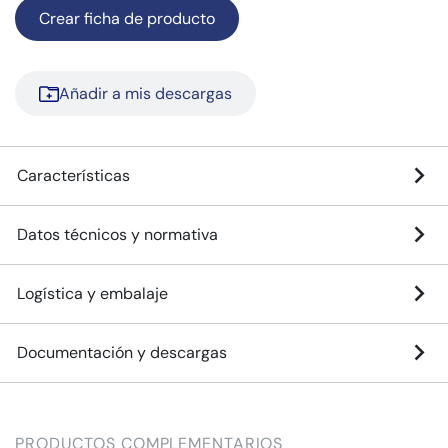
Crear ficha de producto
Añadir a mis descargas
Características
Datos técnicos y normativa
Logística y embalaje
Documentación y descargas
PRODUCTOS COMPLEMENTARIOS