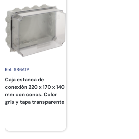
Ref. 686ATP
Caja estanca de
conexión 220 x 170 x 140
mm con conos. Color
gris y tapa transparente