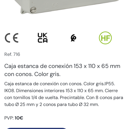
Ref. 716
Caja estanca de conexión 153 x 110 x 65 mm
con conos. Color gris.
Caja estanca de conexión con conos. Color gris.IP55.
IK08. Dimensiones interiores 153 x 110 x 65 mm. Cierre
con tornillos 1/4 de vuelta. Precintable. Con 8 conos para
tubo Ø 25 mm y 2 conos para tubo Ø 32 mm.
PVP:
10€