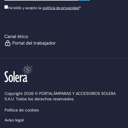
He leído y acepto la
política de privacidad
*
Canal ético
Portal del trabajador
Copyright 2026 © PORTALÁMPARAS Y ACCESORIOS SOLERA
S.A.U. Todos los derechos reservados.
Política de cookies
Aviso legal