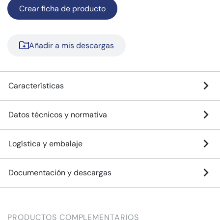
Crear ficha de producto
Añadir a mis descargas
Características
Datos técnicos y normativa
Logística y embalaje
Documentación y descargas
PRODUCTOS COMPLEMENTARIOS