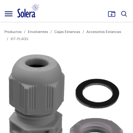
Productos
Envolventes
Cajas Estancas
Accesorios Estancas
KIT-PL40G