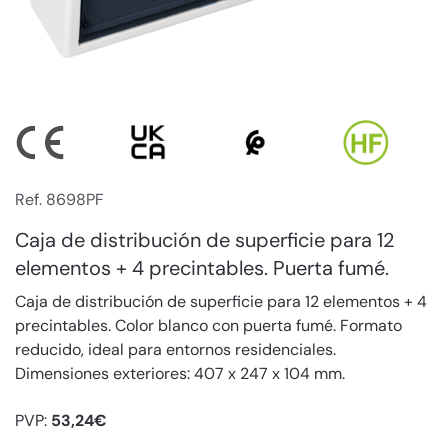
Ref. 8698PF
Caja de distribución de superficie para 12
elementos + 4 precintables. Puerta fumé.
Caja de distribución de superficie para 12 elementos + 4
precintables. Color blanco con puerta fumé. Formato
reducido, ideal para entornos residenciales.
Dimensiones exteriores: 407 x 247 x 104 mm.
PVP:
53,24€