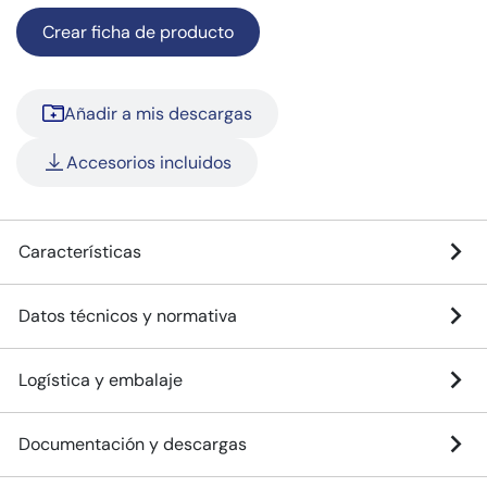
Crear ficha de producto
Añadir a mis descargas
Accesorios incluidos
Características
Datos técnicos y normativa
Logística y embalaje
Documentación y descargas