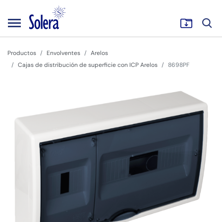
Productos
Envolventes
Arelos
Cajas de distribución de superficie con ICP Arelos
8698PF