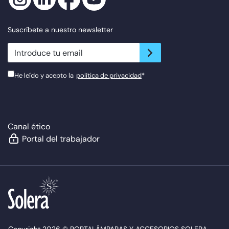
Suscríbete a nuestro newsletter
newsletter.suscribe
He leído y acepto la
política de privacidad
*
Canal ético
Portal del trabajador
Copyright 2026 © PORTALÁMPARAS Y ACCESORIOS SOLERA