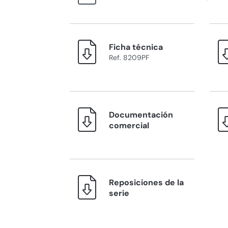
Ficha técnica
Ref. 8209PF
Documentación
comercial
Reposiciones de la
serie