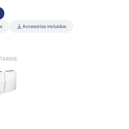
as
Accesorios incluidos
TARIOS