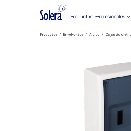
Productos
Profesionales
Productos
Envolventes
Arelos
Cajas de distri