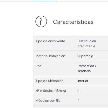
Características
Tipo de envolvente
Distribución
precintable
Método instalación
Superficie
Uso
Doméstico /
Terciario
Tipo de ubicación
Interior
Nº módulos (18mm)
4
Módulos por fila
4