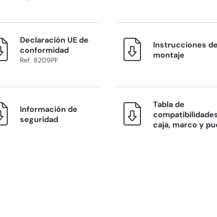
Declaración UE de
Instrucciones d
conformidad
montaje
Ref. 8209PF
Tabla de
Información de
compatibilidades
seguridad
caja, marco y pu