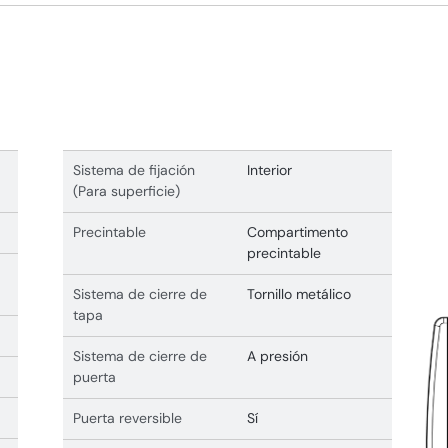
Sistema de fijación
Interior
(Para superficie)
Precintable
Compartimento
precintable
Sistema de cierre de
Tornillo metálico
tapa
Sistema de cierre de
A presión
puerta
Puerta reversible
Sí