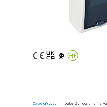
Características
Datos técnicos y normativa