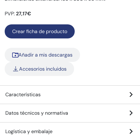
PVP:
27,17€
Crear ficha de producto
Añadir a mis descargas
Accesorios incluidos
Características
Datos técnicos y normativa
Logística y embalaje