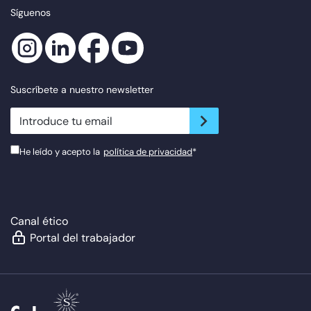
Síguenos
Suscríbete a nuestro newsletter
newsletter.suscribe
He leído y acepto la
política de privacidad
*
Canal ético
Portal del trabajador