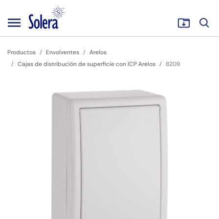
Productos
Envolventes
Arelos
Cajas de distribución de superficie con ICP Arelos
8209