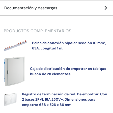
Documentación y descargas
PRODUCTOS COMPLEMENTARIOS
Peine de conexión bipolar, sección 10 mm²,
63A. Longitud 1 m.
Caja de distribución de empotrar en tabique
hueco de 28 elementos.
Registro de terminación de red. De empotrar. Con
2 bases 2P+T, 16A 250V~. Dimensiones para
empotrar 688 x 526 x 86 mm