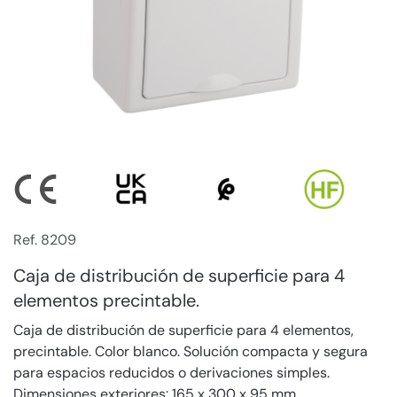
Ref. 8209
Caja de distribución de superficie para 4
elementos precintable.
Caja de distribución de superficie para 4 elementos,
precintable. Color blanco. Solución compacta y segura
para espacios reducidos o derivaciones simples.
Dimensiones exteriores: 165 x 300 x 95 mm.