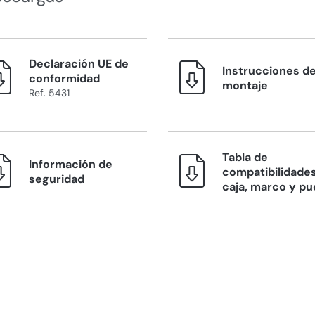
Declaración UE de
Instrucciones d
conformidad
montaje
Ref. 5431
Tabla de
Información de
compatibilidades
seguridad
caja, marco y pu