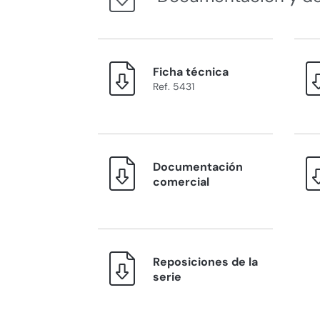
Ficha técnica
Ref. 5431
Documentación
comercial
Reposiciones de la
serie