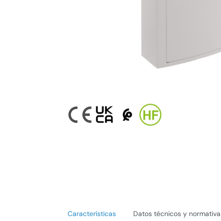
Características
Datos técnicos y normativa