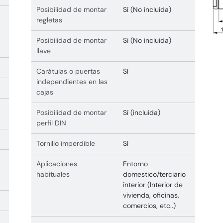
Posibilidad de montar
Sí (No incluida)
regletas
Posibilidad de montar
Si (No incluida)
llave
Carátulas o puertas
Sí
independientes en las
cajas
Posibilidad de montar
Sí (incluida)
perfil DIN
Tornillo imperdible
Sí
Aplicaciones
Entorno
habituales
domestico/terciario
interior (Interior de
vivienda, oficinas,
comercios, etc..)