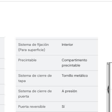
Sistema de fijación
Interior
(Para superficie)
Precintable
Compartimento
precintable
Sistema de cierre de
Tornillo metálico
tapa
Sistema de cierre de
A presión
puerta
Puerta reversible
Sí