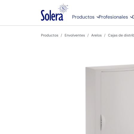
Productos
Profesionales
Productos
Envolventes
Arelos
Cajas de distri