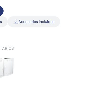
as
Accesorios incluidos
TARIOS