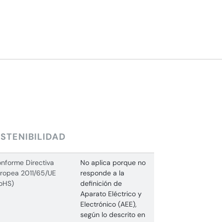
STENIBILIDAD
nforme Directiva
No aplica porque no
ropea 2011/65/UE
responde a la
oHS)
definición de
Aparato Eléctrico y
Electrónico (AEE),
según lo descrito en