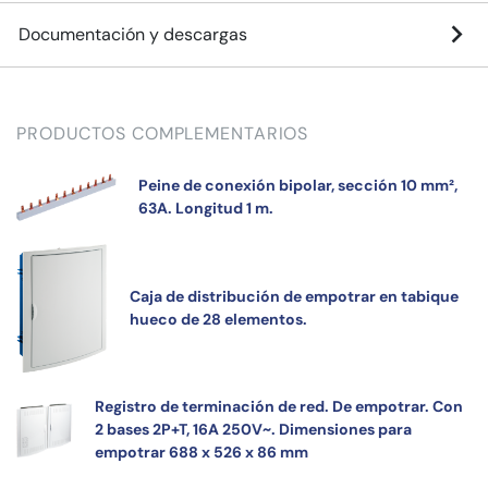
Documentación y descargas
PRODUCTOS COMPLEMENTARIOS
Peine de conexión bipolar, sección 10 mm²,
63A. Longitud 1 m.
Caja de distribución de empotrar en tabique
hueco de 28 elementos.
Registro de terminación de red. De empotrar. Con
2 bases 2P+T, 16A 250V~. Dimensiones para
empotrar 688 x 526 x 86 mm