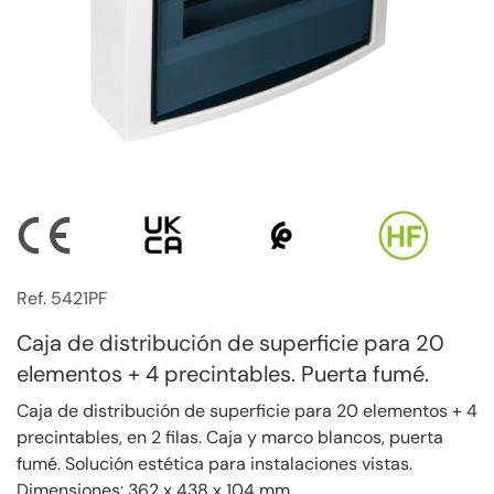
Ref. 5421PF
Caja de distribución de superficie para 20
elementos + 4 precintables. Puerta fumé.
Caja de distribución de superficie para 20 elementos + 4
precintables, en 2 filas. Caja y marco blancos, puerta
fumé. Solución estética para instalaciones vistas.
Dimensiones: 362 x 438 x 104 mm.