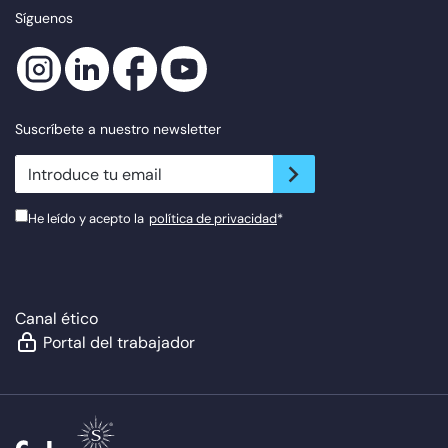
Síguenos
Suscríbete a nuestro newsletter
newsletter.suscribe
He leído y acepto la
política de privacidad
*
Canal ético
Portal del trabajador