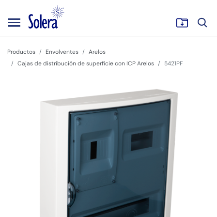
Productos
Envolventes
Arelos
Cajas de distribución de superficie con ICP Arelos
5421PF