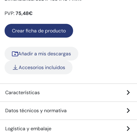
PVP:
75,48€
Crear ficha de producto
Añadir a mis descargas
Accesorios incluidos
Características
Datos técnicos y normativa
Logística y embalaje