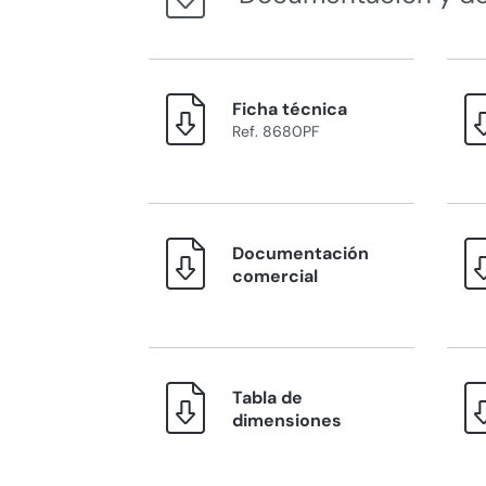
Ficha técnica
Ref. 8680PF
Documentación
comercial
Tabla de
dimensiones