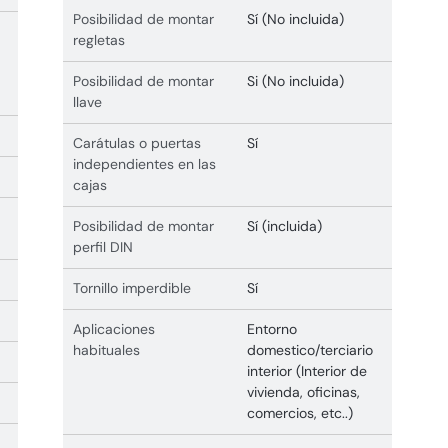
Posibilidad de montar
Sí (No incluida)
regletas
Posibilidad de montar
Si (No incluida)
llave
Carátulas o puertas
Sí
independientes en las
cajas
Posibilidad de montar
Sí (incluida)
perfil DIN
Tornillo imperdible
Sí
Aplicaciones
Entorno
habituales
domestico/terciario
interior (Interior de
vivienda, oficinas,
comercios, etc..)