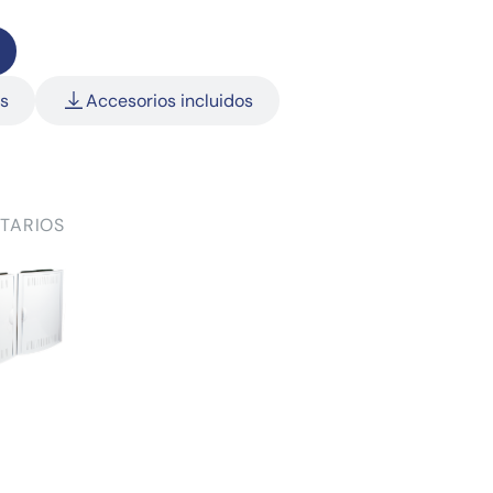
as
Accesorios incluidos
TARIOS