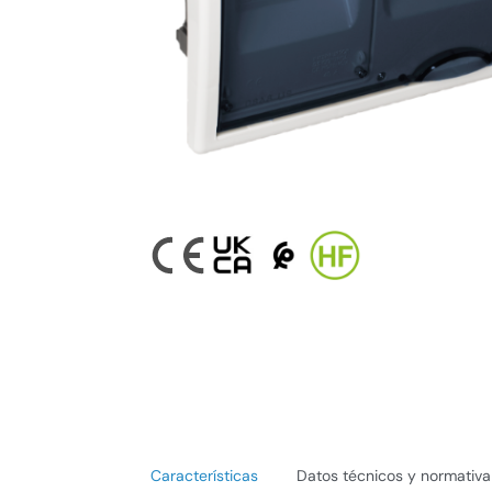
Características
Datos técnicos y normativa