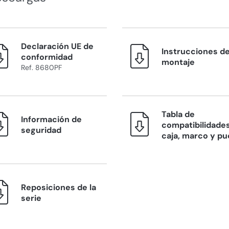
Declaración UE de
Instrucciones d
conformidad
montaje
Ref. 8680PF
Tabla de
Información de
compatibilidades
seguridad
caja, marco y pu
Reposiciones de la
serie