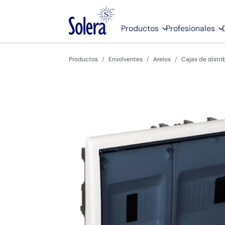
Productos
Profesionales
Productos
Envolventes
Arelos
Cajas de distr