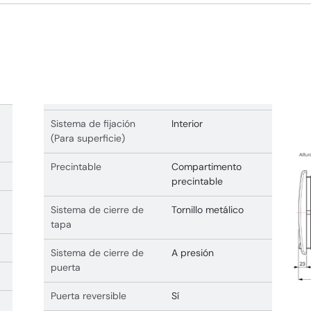
Sistema de fijación
Interior
(Para superficie)
Precintable
Compartimento
precintable
Sistema de cierre de
Tornillo metálico
tapa
Sistema de cierre de
A presión
puerta
Puerta reversible
Sí