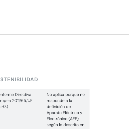
STENIBILIDAD
nforme Directiva
No aplica porque no
ropea 2011/65/UE
responde a la
oHS)
definición de
Aparato Eléctrico y
Electrónico (AEE),
según lo descrito en