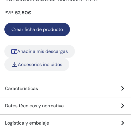
PVP:
52,50€
Crear ficha de producto
Añadir a mis descargas
Accesorios incluidos
Características
Datos técnicos y normativa
Logística y embalaje