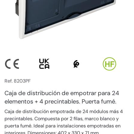
Ref. 8203PF
Caja de distribución de empotrar para 24
elementos + 4 precintables. Puerta fumé.
Caja de distribución empotrada de 24 módulos más 4
precintables. Compuesta por 2 filas, marco blanco y
puerta fumé. Ideal para instalaciones empotradas en
interiores. Dimensiones: 402 x 330 x 71 mm.