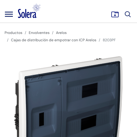
Productos
Envolventes
Arelos
Cajas de distribución de empotrar con ICP Arelos
8203PF