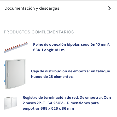
Documentación y descargas
PRODUCTOS COMPLEMENTARIOS
Peine de conexión bipolar, sección 10 mm²,
63A. Longitud 1 m.
Caja de distribución de empotrar en tabique
hueco de 28 elementos.
Registro de terminación de red. De empotrar. Con
2 bases 2P+T, 16A 250V~. Dimensiones para
empotrar 688 x 526 x 86 mm