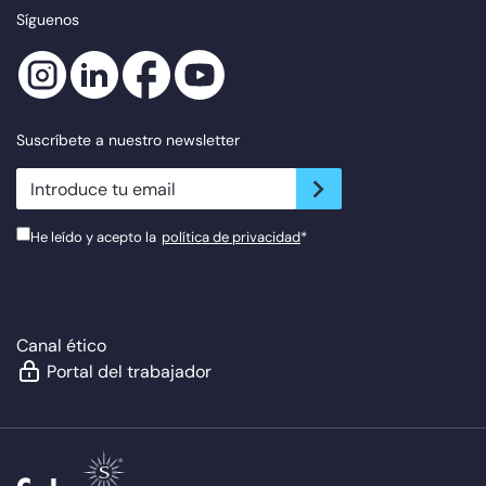
Síguenos
Suscríbete a nuestro newsletter
newsletter.suscribe
He leído y acepto la
política de privacidad
*
Canal ético
Portal del trabajador