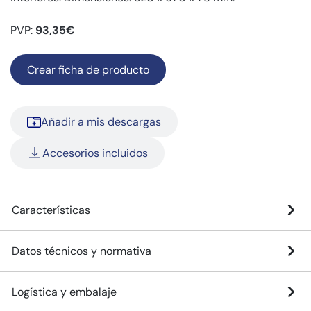
PVP:
93,35€
Crear ficha de producto
Añadir a mis descargas
Accesorios incluidos
Características
Datos técnicos y normativa
Logística y embalaje