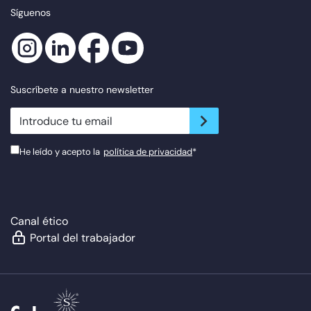
Síguenos
Suscríbete a nuestro newsletter
newsletter.suscribe
He leído y acepto la
política de privacidad
*
Canal ético
Portal del trabajador