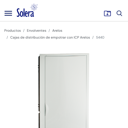
Productos
Envolventes
Arelos
Cajas de distribución de empotrar con ICP Arelos
5440