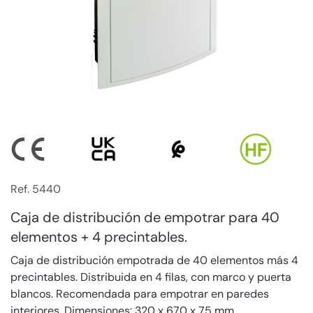
Ref. 5440
Caja de distribución de empotrar para 40
elementos + 4 precintables.
Caja de distribución empotrada de 40 elementos más 4
precintables. Distribuida en 4 filas, con marco y puerta
blancos. Recomendada para empotrar en paredes
interiores. Dimensiones: 320 x 670 x 75 mm.