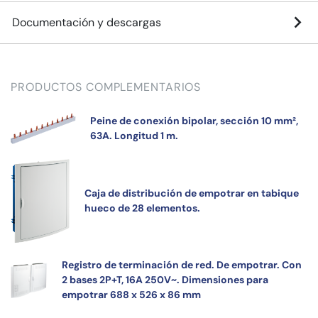
Documentación y descargas
PRODUCTOS COMPLEMENTARIOS
Peine de conexión bipolar, sección 10 mm²,
63A. Longitud 1 m.
Caja de distribución de empotrar en tabique
hueco de 28 elementos.
Registro de terminación de red. De empotrar. Con
2 bases 2P+T, 16A 250V~. Dimensiones para
empotrar 688 x 526 x 86 mm