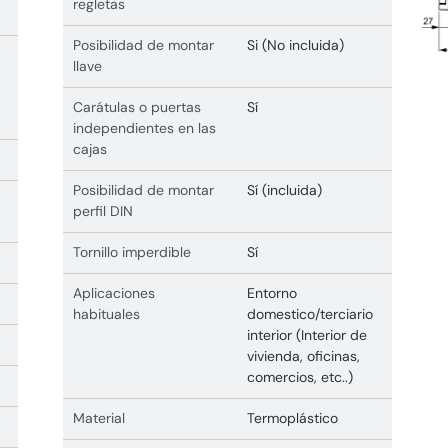
regletas
Posibilidad de montar
Si (No incluida)
llave
Carátulas o puertas
Sí
independientes en las
cajas
Posibilidad de montar
Sí (incluida)
perfil DIN
Tornillo imperdible
Sí
Aplicaciones
Entorno
habituales
domestico/terciario
interior (Interior de
vivienda, oficinas,
comercios, etc..)
Material
Termoplástico