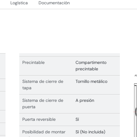
Logística
Documentación
Precintable
Compartimento
precintable
Sistema de cierre de
Tornillo metálico
tapa
Sistema de cierre de
A presión
puerta
Puerta reversible
Sí
Posibilidad de montar
Sí (No incluida)