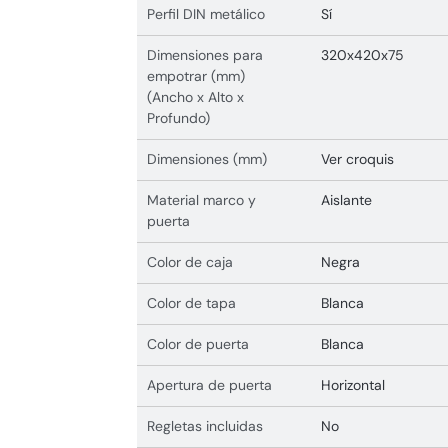
Perfil DIN metálico
Sí
Dimensiones para
320x420x75
empotrar (mm)
(Ancho x Alto x
Profundo)
Dimensiones (mm)
Ver croquis
Material marco y
Aislante
puerta
Color de caja
Negra
Color de tapa
Blanca
Color de puerta
Blanca
Apertura de puerta
Horizontal
Regletas incluidas
No