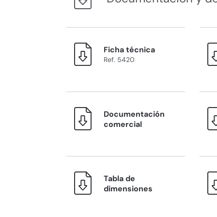
Ficha técnica
Ref. 5420
Documentación
comercial
Tabla de
dimensiones