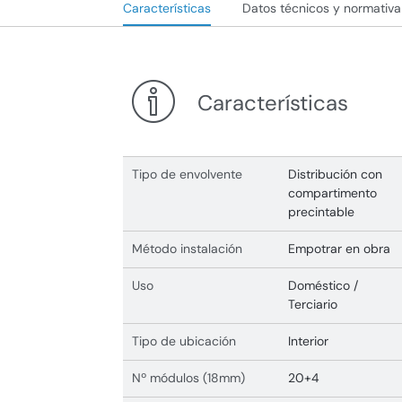
Características
Datos técnicos y normativa
Características
Tipo de envolvente
Distribución con
compartimento
precintable
Método instalación
Empotrar en obra
Uso
Doméstico /
Terciario
Tipo de ubicación
Interior
Nº módulos (18mm)
20+4