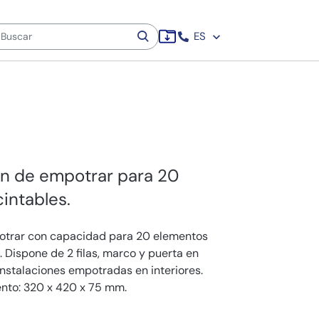
ES
ón de empotrar para 20
intables.
potrar con capacidad para 20 elementos
 Dispone de 2 filas, marco y puerta en
instalaciones empotradas en interiores.
nto: 320 x 420 x 75 mm.