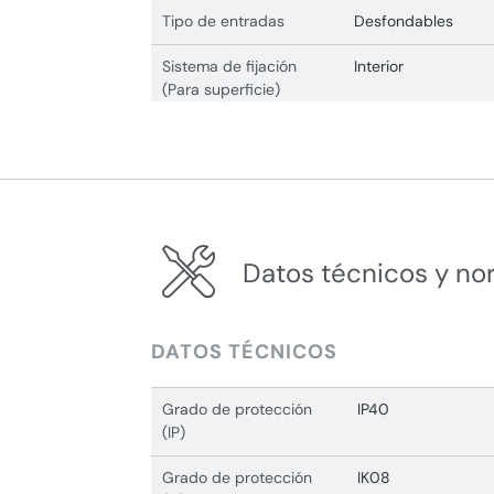
Tipo de entradas
Desfondables
Sistema de fijación
Interior
(Para superficie)
Datos técnicos y no
DATOS TÉCNICOS
Grado de protección
IP40
(IP)
Grado de protección
IK08