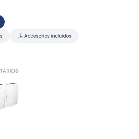
as
Accesorios incluidos
TARIOS