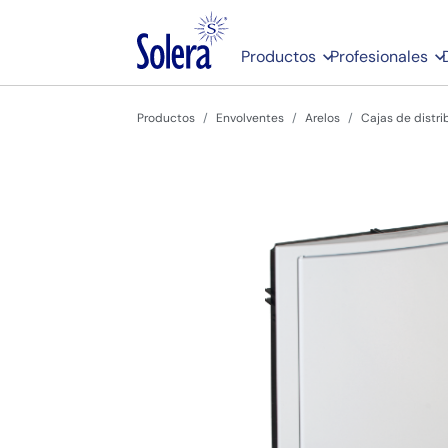
Productos
Profesionales
Productos
Envolventes
Arelos
Cajas de distr