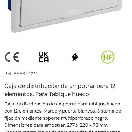
Ref. 8688HGW
Caja de distribución de empotrar para 12
elementos. Para Tabique hueco
Caja de distribución de empotrar para tabique hueco
con 12 elementos. Marco y puerta blancos. Sistema de
fijación mediante soporte multiperforado negro.
Dimensiones para empotrar: 277 x 220 x 72 mm.