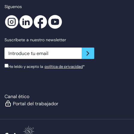
Síguenos
Suscríbete a nuestro newsletter
newsletter.suscribe
He leído y acepto la
política de privacidad
*
Canal ético
Portal del trabajador