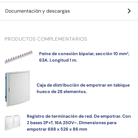
Documentación y descargas
PRODUCTOS COMPLEMENTARIOS
Peine de conexión bipolar, sección 10 mm²,
63A. Longitud 1 m.
Caja de distribución de empotrar en tabique
hueco de 28 elementos.
Registro de terminación de red. De empotrar. Con
2 bases 2P+T, 16A 250V~. Dimensiones para
empotrar 688 x 526 x 86 mm