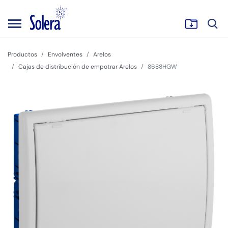
Productos
Envolventes
Arelos
Cajas de distribución de empotrar Arelos
8688HGW