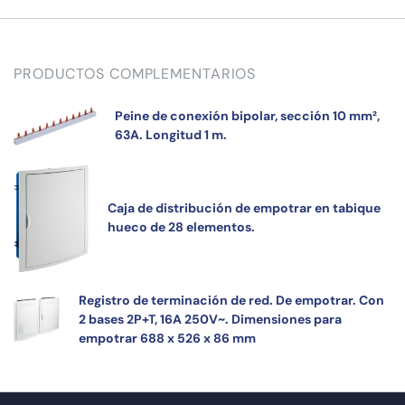
PRODUCTOS COMPLEMENTARIOS
Peine de conexión bipolar, sección 10 mm²,
63A. Longitud 1 m.
Caja de distribución de empotrar en tabique
hueco de 28 elementos.
Registro de terminación de red. De empotrar. Con
2 bases 2P+T, 16A 250V~. Dimensiones para
empotrar 688 x 526 x 86 mm