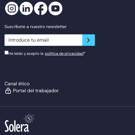
Suscríbete a nuestro newsletter
newsletter.suscribe
He leído y acepto la
política de privacidad
*
Canal ético
Portal del trabajador