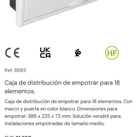
Ref. 8685
Caja de distribución de empotrar para 18
elementos.
Caja de distribución de empotrar para 18 elementos. Con
marco y puerta en color blanco. Dimensiones para
empotrar: 386 x 225 x 72 mm. Solución versátil para
instalaciones empotradas de tamaño medio.