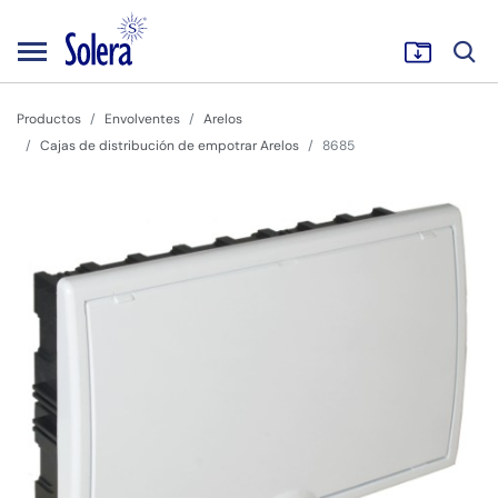
Productos
Envolventes
Arelos
Cajas de distribución de empotrar Arelos
8685