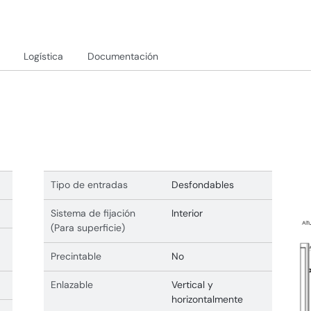
Logística
Documentación
Tipo de entradas
Desfondables
Sistema de fijación
Interior
(Para superficie)
Precintable
No
Enlazable
Vertical y
horizontalmente