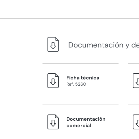
Documentación y d
Ficha técnica
Ref. 5260
Documentación
comercial