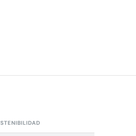
STENIBILIDAD