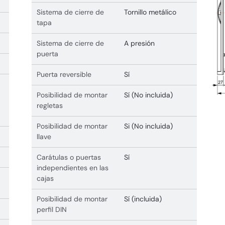
Sistema de cierre de
Tornillo metálico
tapa
Sistema de cierre de
A presión
puerta
Puerta reversible
Sí
Posibilidad de montar
Sí (No incluida)
regletas
Posibilidad de montar
Si (No incluida)
llave
Carátulas o puertas
Sí
independientes en las
cajas
Posibilidad de montar
Sí (incluida)
perfil DIN