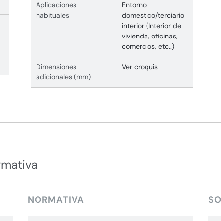
Aplicaciones
Entorno
habituales
domestico/terciario
interior (Interior de
vivienda, oficinas,
comercios, etc..)
Dimensiones
Ver croquis
adicionales (mm)
rmativa
NORMATIVA
SO