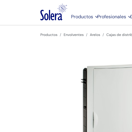
Productos
Profesionales
Productos
Envolventes
Arelos
Cajas de distr