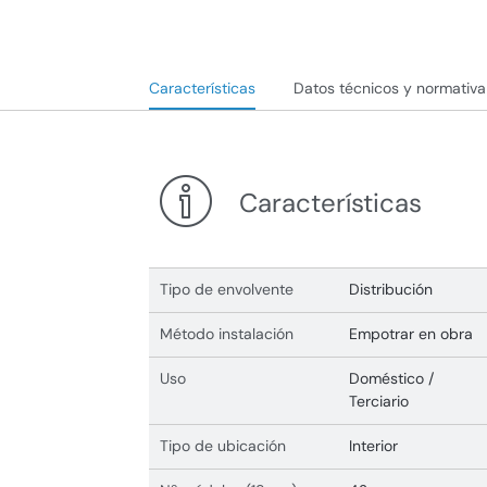
Características
Datos técnicos y normativa
Características
Tipo de envolvente
Distribución
Método instalación
Empotrar en obra
Uso
Doméstico /
Terciario
Tipo de ubicación
Interior