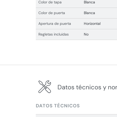
Color de tapa
Blanca
Color de puerta
Blanca
Apertura de puerta
Horizontal
Regletas incluidas
No
Datos técnicos y no
DATOS TÉCNICOS