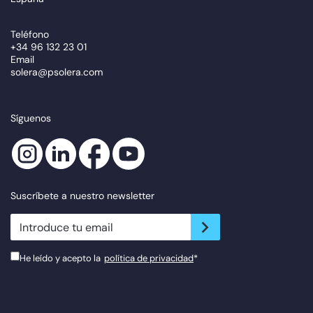
Teléfono
+34 96 132 23 01
Email
solera@psolera.com
Síguenos
Suscríbete a nuestro newsletter
newsletter.suscribe
He leído y acepto la
política de privacidad
*