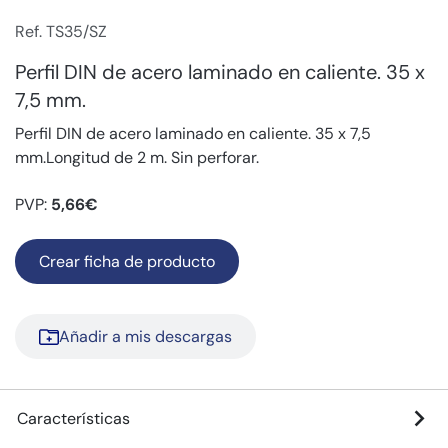
Ref. TS35/SZ
Perfil DIN de acero laminado en caliente. 35 x
7,5 mm.
Perfil DIN de acero laminado en caliente. 35 x 7,5
mm.Longitud de 2 m. Sin perforar.
PVP:
5,66€
Crear ficha de producto
Añadir a mis descargas
Características