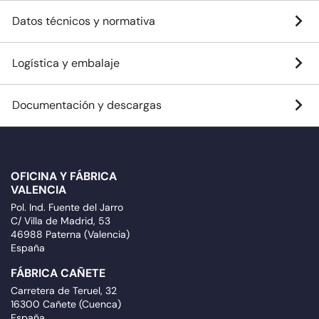
Datos técnicos y normativa
Logística y embalaje
Documentación y descargas
OFICINA Y FÁBRICA
VALENCIA
Pol. Ind. Fuente del Jarro
C/ Villa de Madrid, 53
46988 Paterna (Valencia)
España
FÁBRICA CAÑETE
Carretera de Teruel, 32
16300 Cañete (Cuenca)
España