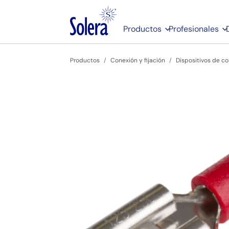
Productos
Profesionales
Productos
Conexión y fijación
Dispositivos de co