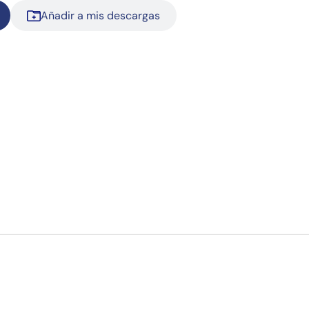
Añadir a mis descargas