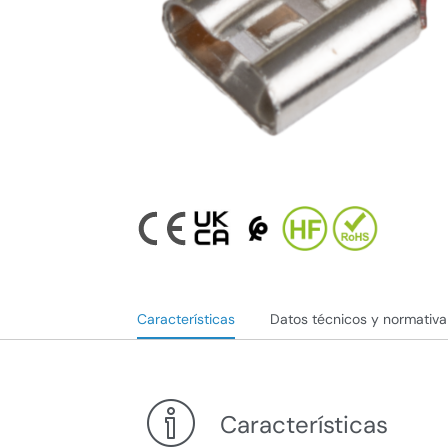
Características
Datos técnicos y normativa
Características