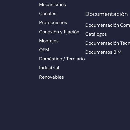
Mecanismos
Documentación
Canales
Protecciones
Documentación Come
Conexión y fijación
Catálogos
Montajes
Documentación Técn
OEM
Documentos BIM
Doméstico / Terciario
Industrial
Renovables